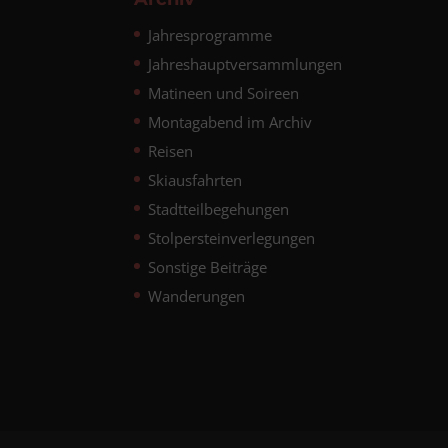
Jahresprogramme
Jahreshauptversammlungen
Matineen und Soireen
Montagabend im Archiv
Reisen
Skiausfahrten
Stadtteilbegehungen
Stolpersteinverlegungen
Sonstige Beiträge
Wanderungen