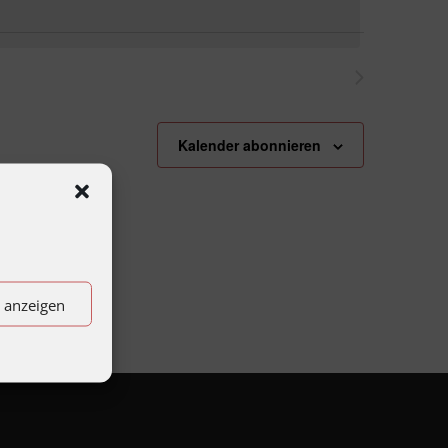
Nächste
Veranstaltungen
Kalender abonnieren
n anzeigen