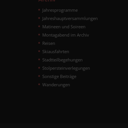
Jahresprogramme
Jahreshauptversammlungen
Matineen und Soireen
Montagabend im Archiv
Reisen
Skiausfahrten
Stadtteilbegehungen
Stolpersteinverlegungen
Sonstige Beiträge
Wanderungen