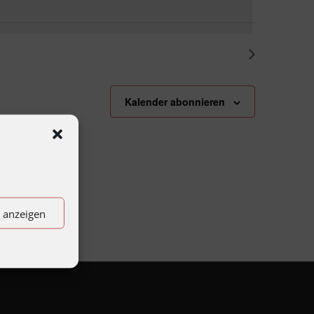
Nächster Tag
Kalender abonnieren
n anzeigen