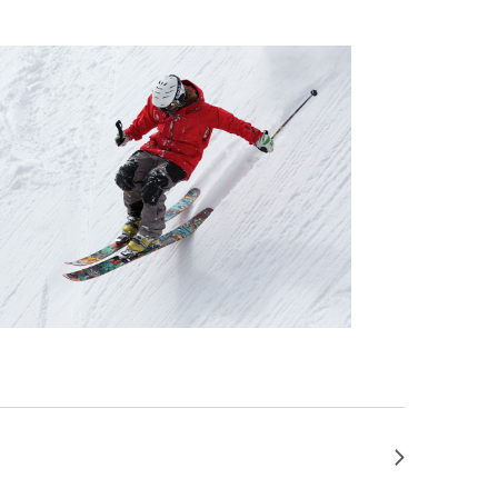
Nächster Tag