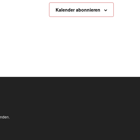
Kalender abonnieren
anden.