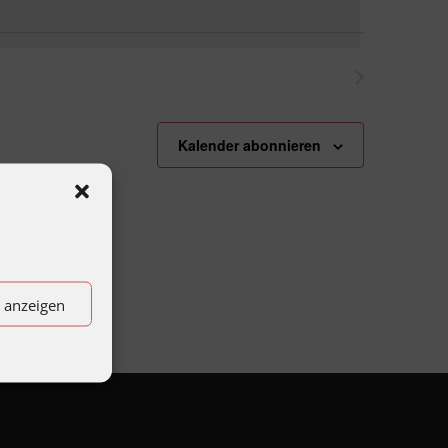
Nächste
Veranstaltungen
Kalender abonnieren
n anzeigen