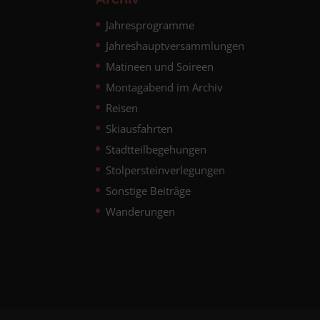
Jahresprogramme
Jahreshauptversammlungen
Matineen und Soireen
Montagabend im Archiv
Reisen
Skiausfahrten
Stadtteilbegehungen
Stolpersteinverlegungen
Sonstige Beiträge
Wanderungen