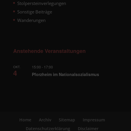
Stolpersteinverlegungen
Sonstige Beiträge
Wanderungen
Anstehende Veranstaltungen
OKT.
15:00
-
17:00
4
Pforzheim im Nationalsozialismus
Home
Archiv
Sitemap
Impressum
Datenschutzerklärung
Disclaimer