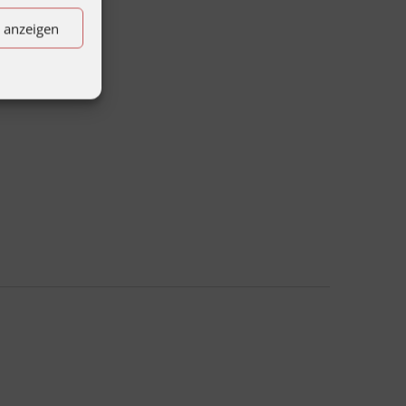
n anzeigen