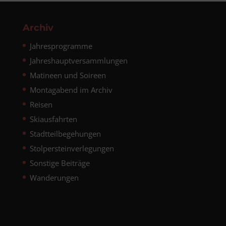
Archiv
Jahresprogramme
Jahreshauptversammlungen
Matineen und Soireen
Montagabend im Archiv
Reisen
Skiausfahrten
Stadtteilbegehungen
Stolpersteinverlegungen
Sonstige Beiträge
Wanderungen