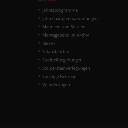
Jahresprogramme
Jahreshauptversammlungen
Matineen und Soireen
Montagabend im Archiv
Reisen
Skiausfahrten
Stadtteilbegehungen
Stolpersteinverlegungen
Sonstige Beiträge
Wanderungen