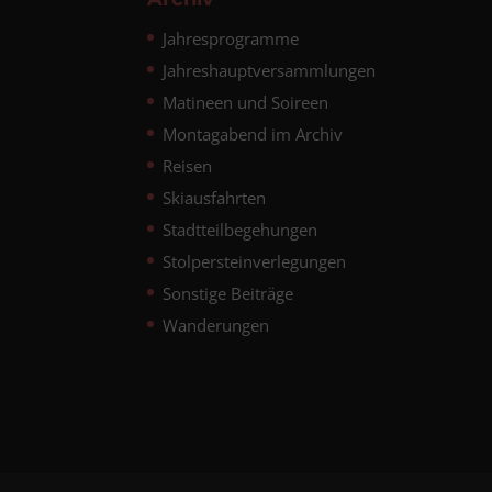
Jahresprogramme
Jahreshauptversammlungen
Matineen und Soireen
Montagabend im Archiv
Reisen
Skiausfahrten
Stadtteilbegehungen
Stolpersteinverlegungen
Sonstige Beiträge
Wanderungen