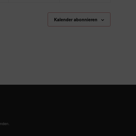
Kalender abonnieren
anden.