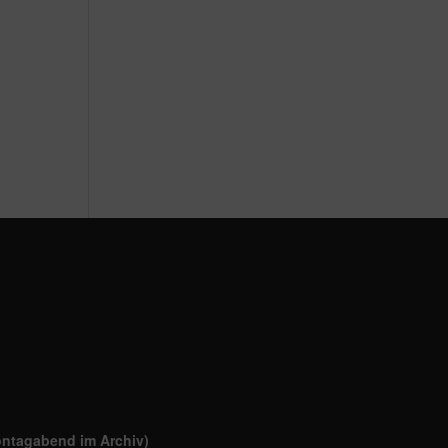
ontagabend im Archiv)