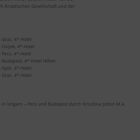
ch-Kroatischen Gesellschaft und der
 Graz, 4*-Hotel
 Osijek, 4*-Hotel
 Pecs, 4*-Hotel
 Budapest, 4*-Hotel Hilton
 Györ, 4*-Hotel
 Graz, 4*-Hotel
 in Ungarn – Pecs und Budapest durch Krisztina Jütten M.A.