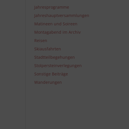
Jahresprogramme
Jahreshauptversammlungen
Matineen und Soireen
Montagabend im Archiv
Reisen
Skiausfahrten
Stadtteilbegehungen
Stolpersteinverlegungen
Sonstige Beiträge
Wanderungen