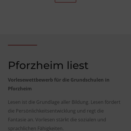
Pforzheim liest
Vorlesewettbewerb für die Grundschulen in
Pforzheim
Lesen ist die Grundlage aller Bildung. Lesen fördert
die Persönlichkeitsentwicklung und regt die
Fantasie an. Vorlesen stärkt die sozialen und
sprachlichen Fähigkeiten.