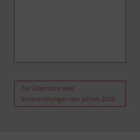
Zur Übersicht aller
Veranstaltungen des Jahres 2026