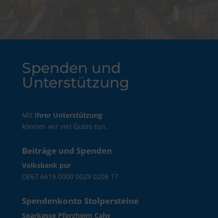
Spenden und
Unterstützung
Mit
Ihrer Unter­stützung
können wir viel Gutes tun.
Beiträge und Spenden
Volksbank pur
DE67 6619 0000 0029 0208 17
Spendenkonto Stolpersteine
Sparkasse Pforzheim Calw