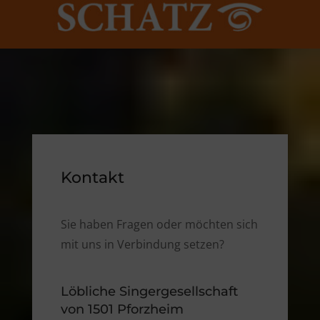
Kontakt
Sie haben Fragen oder möchten sich
mit uns in Verbindung setzen?
Löbliche Singergesellschaft
von 1501 Pforzheim