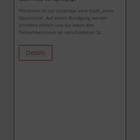
Pforzheim ist nur scheinbar eine Stadt „ohne 
Geschichte“. Auf einem Rundgang werden 
Christina Klittich und Kai Adam den 
Teilnehmer/innen an verschiedenen St...
Details