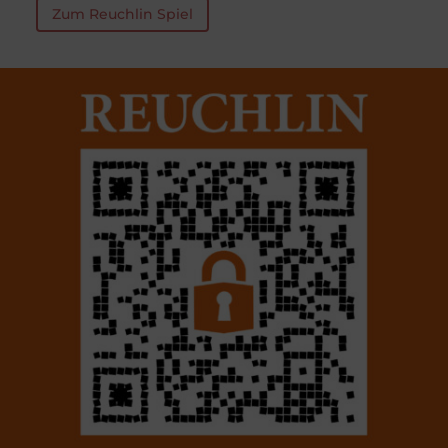
Zum Reuchlin Spiel