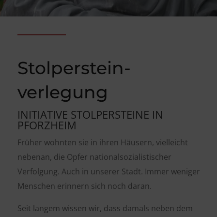
Stolperstein-
verlegung
INITIATIVE STOLPERSTEINE IN
PFORZHEIM
Früher wohnten sie in ihren Häusern, vielleicht
nebenan, die Opfer nationalsozialistischer
Verfolgung. Auch in unserer Stadt. Immer weniger
Menschen erinnern sich noch daran.
Seit langem wissen wir, dass damals neben dem