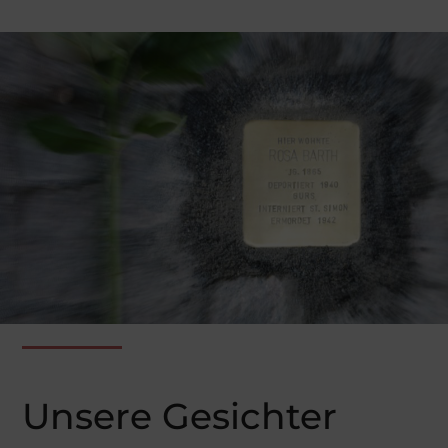
Unsere Gesichter