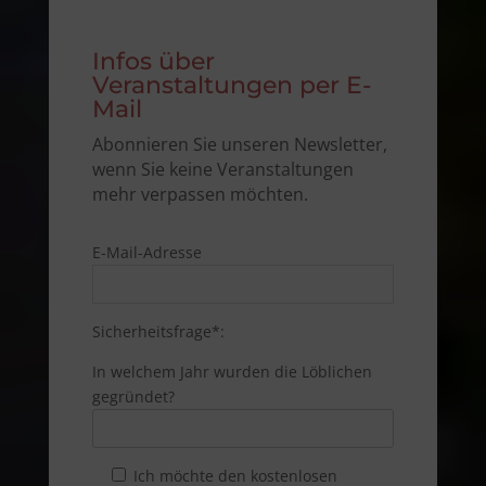
Infos über
Veranstaltungen per E-
Mail
Abonnieren Sie unseren Newsletter,
wenn Sie keine Veranstaltungen
mehr verpassen möchten.
E-Mail-Adresse
Sicherheitsfrage*:
In welchem Jahr wurden die Löblichen
gegründet?
Ich möchte den kostenlosen