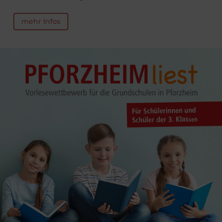
mehr Infos