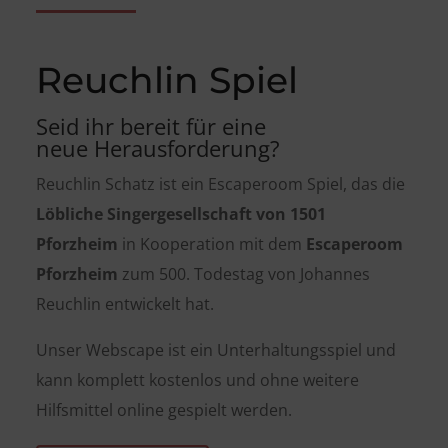
Reuchlin Spiel
Seid ihr bereit
für eine
neue Herausforderung?
Reuchlin Schatz ist ein Escaperoom Spiel, das die
Löbliche Singergesellschaft von 1501
Pforzheim
in Kooperation mit dem
Escaperoom
Pforzheim
zum 500. Todestag von Johannes
Reuchlin entwickelt hat.
Unser Webscape ist ein Unterhaltungsspiel und
kann komplett kostenlos und ohne weitere
Hilfsmittel online gespielt werden.