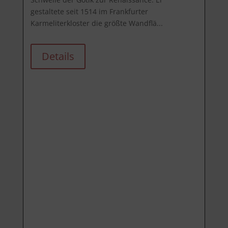
gestaltete seit 1514 im Frankfurter 
Karmeliterkloster die größte Wandflä...
Details