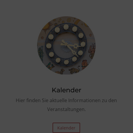
Kalender
Hier finden Sie aktuelle Informationen zu den
Veranstaltungen.
Kalender