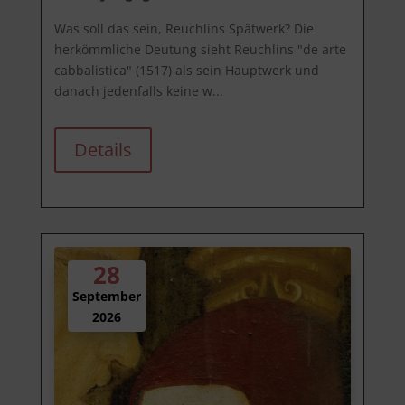
Was soll das sein, Reuchlins Spätwerk? Die 
herkömmliche Deutung sieht Reuchlins "de arte 
cabbalistica" (1517) als sein Hauptwerk und 
danach jedenfalls keine w...
Details
28
September
2026