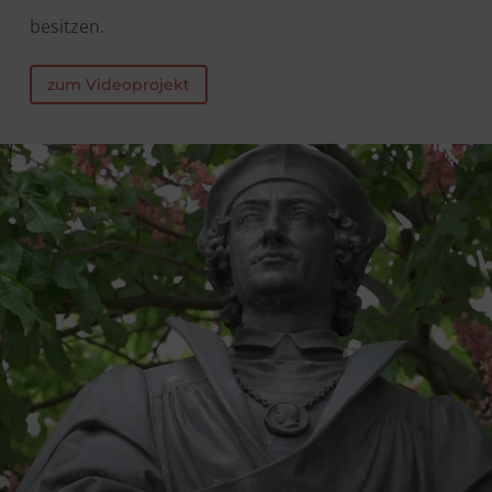
besitzen.
zum Videoprojekt