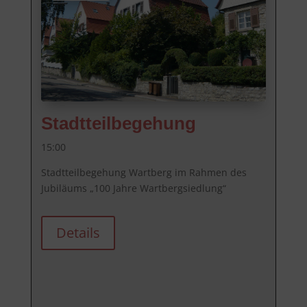
Stadtteilbegehung
15:00
Stadtteilbegehung Wartberg im Rahmen des 
Jubiläums „100 Jahre Wartbergsiedlung“
Details