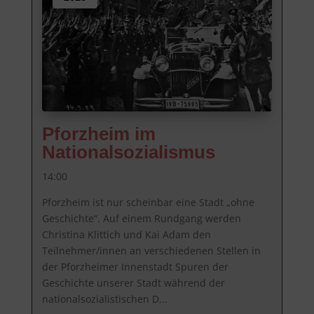
Pforzheim im
Nationalsozialismus
14:00
Pforzheim ist nur scheinbar eine Stadt „ohne 
Geschichte“. Auf einem Rundgang werden 
Christina Klittich und Kai Adam den 
Teilnehmer/innen an verschiedenen Stellen in 
der Pforzheimer Innenstadt Spuren der 
Geschichte unserer Stadt während der 
nationalsozialistischen D...