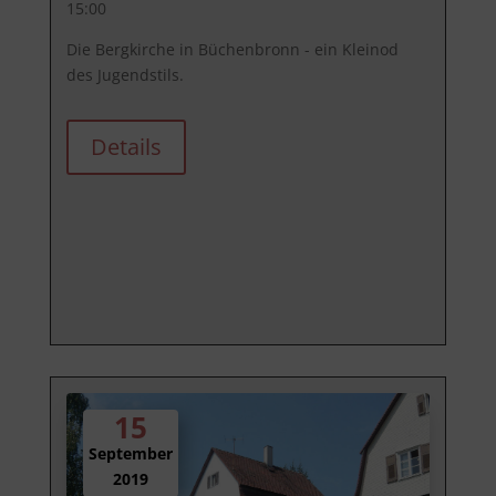
15:00
Die Bergkirche in Büchenbronn - ein Kleinod 
des Jugendstils.
Details
15
September
2019