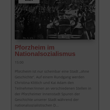
Pforzheim im
Nationalsozialismus
15:00
Pforzheim ist nur scheinbar eine Stadt „ohne 
Geschichte“. Auf einem Rundgang werden 
Christina Klittich und Kai Adam den 
Teilnehmer/innen an verschiedenen Stellen in 
der Pforzheimer Innenstadt Spuren der 
Geschichte unserer Stadt während der 
nationalsozialistischen D...