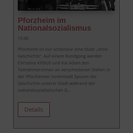
Pforzheim im
Nationalsozialismus
15:00
Pforzheim ist nur scheinbar eine Stadt „ohne 
Geschichte“. Auf einem Rundgang werden 
Christina Klittich und Kai Adam den 
Teilnehmer/innen an verschiedenen Stellen in 
der Pforzheimer Innenstadt Spuren der 
Geschichte unserer Stadt während der 
nationalsozialistischen D...
Details