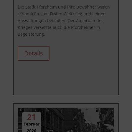
Die Stadt Pforzheim und ihre Bewohner waren 
schon früh vom Ersten Weltkrieg und seinen 
Auswirkungen betroffen. Der Ausbruch des 
Krieges versetzte auch die Pforzheimer in 
Begeisterung. 
Details
21
Februar
2026