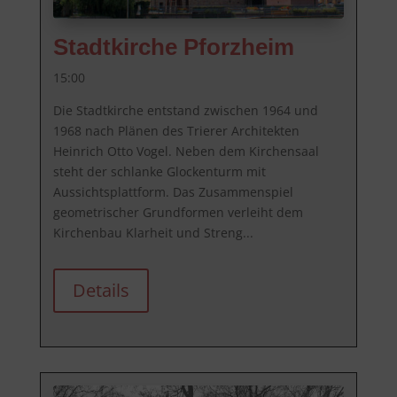
Stadtkirche Pforzheim
15:00
Die Stadtkirche entstand zwischen 1964 und 
1968 nach Plänen des Trierer Architekten 
Heinrich Otto Vogel. Neben dem Kirchensaal 
steht der schlanke Glockenturm mit 
Aussichtsplattform. Das Zusammenspiel 
geometrischer Grundformen verleiht dem 
Kirchenbau Klarheit und Streng...
Details