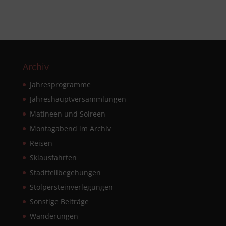
Archiv
Jahresprogramme
Jahreshauptversammlungen
Matineen und Soireen
Montagabend im Archiv
Reisen
Skiausfahrten
Stadtteilbegehungen
Stolpersteinverlegungen
Sonstige Beiträge
Wanderungen