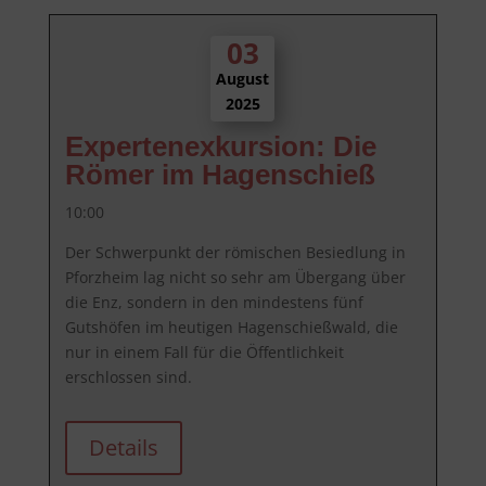
03
August
2025
Expertenexkursion: Die
Römer im Hagenschieß
10:00
Der Schwerpunkt der römischen Besiedlung in 
Pforzheim lag nicht so sehr am Übergang über 
die Enz, sondern in den mindestens fünf 
Gutshöfen im heutigen Hagenschießwald, die 
nur in einem Fall für die Öffentlichkeit 
erschlossen sind.
Details