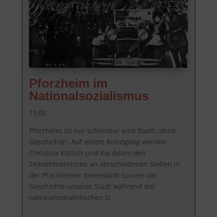
Pforzheim im
Nationalsozialismus
15:00
Pforzheim ist nur scheinbar eine Stadt „ohne 
Geschichte“. Auf einem Rundgang werden 
Christina Klittich und Kai Adam den 
Teilnehmer/innen an verschiedenen Stellen in 
der Pforzheimer Innenstadt Spuren der 
Geschichte unserer Stadt während der 
nationalsozialistischen D...