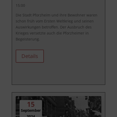
15:00
Die Stadt Pforzheim und ihre Bewohner waren 
schon früh vom Ersten Weltkrieg und seinen 
Auswirkungen betroffen. Der Ausbruch des 
Krieges versetzte auch die Pforzheimer in 
Begeisterung. 
Details
15
September
2024