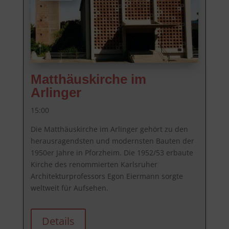
Matthäuskirche im
Arlinger
15:00
Die Matthäuskirche im Arlinger gehört zu den 
herausragendsten und modernsten Bauten der 
1950er Jahre in Pforzheim. Die 1952/53 erbaute 
Kirche des renommierten Karlsruher 
Architekturprofessors Egon Eiermann sorgte 
weltweit für Aufsehen.
Details