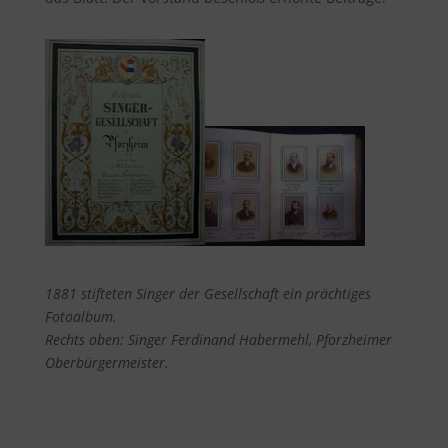
1881 stifteten Singer der Gesellschaft ein prächtiges
Fotoalbum.
Rechts oben: Singer Ferdinand Habermehl, Pforzheimer
Oberbürgermeister.