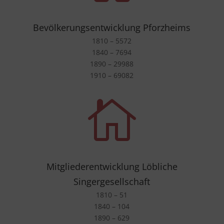
Bevölkerungsentwicklung Pforzheims
1810 – 5572
1840 – 7694
1890 – 29988
1910 – 69082

Mitgliederentwicklung Löbliche
Singergesellschaft
1810 – 51
1840 – 104
1890 – 629