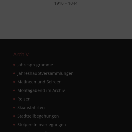
1910 – 1044
Archiv
Jahresprogramme
Jahreshauptversammlungen
Matineen und Soireen
Montagabend im Archiv
Reisen
Skiausfahrten
Stadtteilbegehungen
Stolpersteinverlegungen