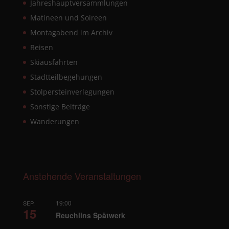
Jahreshauptversammlungen
Matineen und Soireen
Montagabend im Archiv
Reisen
Skiausfahrten
Stadtteilbegehungen
Stolpersteinverlegungen
Sonstige Beiträge
Wanderungen
Anstehende Veranstaltungen
19:00
SEP.
15
Reuchlins Spätwerk