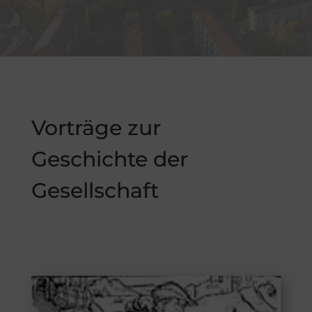
Vorträge zur
Geschichte der
Gesellschaft