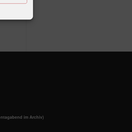
ontagabend im Archiv)