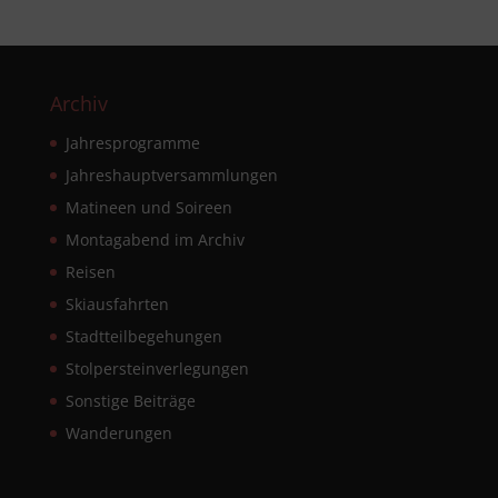
Archiv
Jahresprogramme
Jahreshauptversammlungen
Matineen und Soireen
Montagabend im Archiv
Reisen
Skiausfahrten
Stadtteilbegehungen
Stolpersteinverlegungen
Sonstige Beiträge
Wanderungen