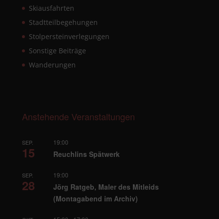
Skiausfahrten
Stadtteilbegehungen
Stolpersteinverlegungen
Sonstige Beiträge
Wanderungen
Anstehende Veranstaltungen
19:00
SEP.
15
Reuchlins Spätwerk
19:00
SEP.
28
Jörg Ratgeb, Maler des Mitleids
(Montagabend im Archiv)