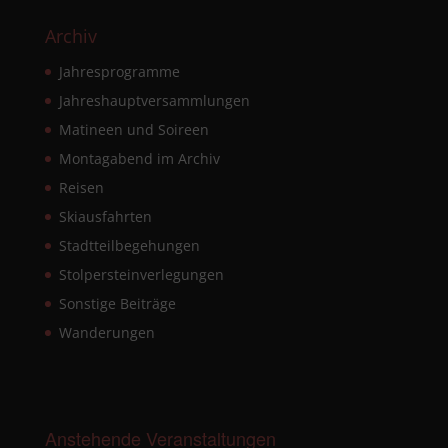
Archiv
Jahresprogramme
Jahreshauptversammlungen
Matineen und Soireen
Montagabend im Archiv
Reisen
Skiausfahrten
Stadtteilbegehungen
Stolpersteinverlegungen
Sonstige Beiträge
Wanderungen
Anstehende Veranstaltungen