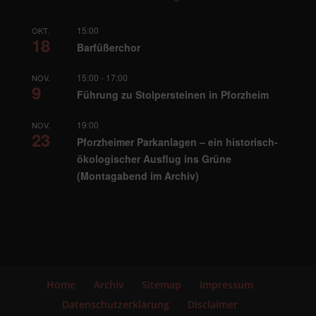
15:00
OKT.
18
Barfüßerchor
15:00
-
17:00
NOV.
9
Führung zu Stolpersteinen in Pforzheim
19:00
NOV.
23
Pforzheimer Parkanlagen – ein historisch-
ökologischer Ausflug ins Grüne
(Montagabend im Archiv)
Home
Archiv
Sitemap
Impressum
Datenschutzerklärung
Disclaimer