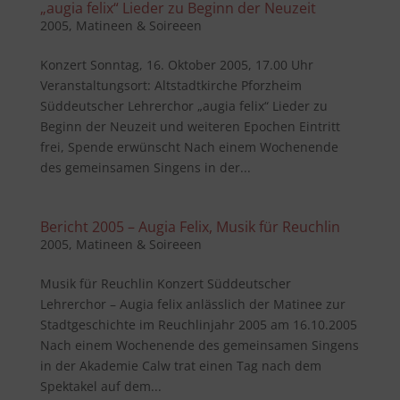
„augia felix“ Lieder zu Beginn der Neuzeit
2005
,
Matineen & Soireeen
Konzert Sonntag, 16. Oktober 2005, 17.00 Uhr
Veranstaltungsort: Altstadtkirche Pforzheim
Süddeutscher Lehrerchor „augia felix“ Lieder zu
Beginn der Neuzeit und weiteren Epochen Eintritt
frei, Spende erwünscht Nach einem Wochenende
des gemeinsamen Singens in der...
Bericht 2005 – Augia Felix, Musik für Reuchlin
2005
,
Matineen & Soireeen
Musik für Reuchlin Konzert Süddeutscher
Lehrerchor – Augia felix anlässlich der Matinee zur
Stadtgeschichte im Reuchlinjahr 2005 am 16.10.2005
Nach einem Wochenende des gemeinsamen Singens
in der Akademie Calw trat einen Tag nach dem
Spektakel auf dem...