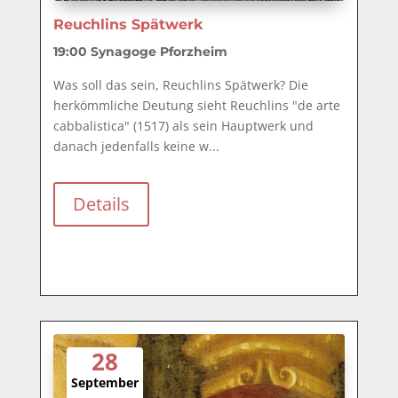
Reuchlins Spätwerk
19:00
Synagoge Pforzheim
Was soll das sein, Reuchlins Spätwerk? Die 
herkömmliche Deutung sieht Reuchlins "de arte 
cabbalistica" (1517) als sein Hauptwerk und 
danach jedenfalls keine w...
Details
28
September