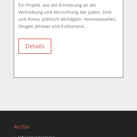
Ein Projekt, das die Erinnerung an die 
Vertreibung und Vernichtung der Juden, Sinti 
und Roma, politisch Verfolgten, Homosexuellen, 
Zeugen Jehovas und Euthanasie...
Details
Archiv