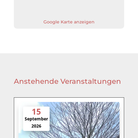
Google Karte anzeigen
Anstehende Veranstaltungen
15
September
2026