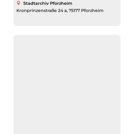
Stadtarchiv Pforzheim
Kronprinzenstraße 24 a, 75177 Pforzheim