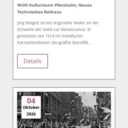
19:00
Kulturraum Pforzheim, Neues
Technisches Rathaus
Jörg Ratgeb ist ein origineller Maler an der 
Schwelle der Gotik zur Renaissance. Er 
gestaltete seit 1514 im Frankfurter 
Karmeliterkloster die größte Wandflä...
Details
04
Oktober
2026