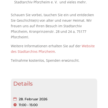
Stadtarchiv Pforzheim e. V.
und vieles mehr.
Schauen Sie vorbei, tauchen Sie ein und entdecken
Sie Geschichte(n) von alter und neuer Heimat. Wir
freuen uns auf Ihren Besuch im Stadtarchiv
Pforzheim, Kronprinzenstr. 28 und 24 a, 75177
Pforzheim!.
Weitere Informationen erhalten Sie auf der
Website
des Stadtarchivs Pforzheim
.
Teilnahme kostenlos, Spenden erwünscht.
Details
28. Februar 2026
11:00 - 15:00