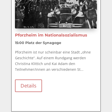
Pforzheim im Nationalsozialismus
15:00
Platz der Synagoge
Pforzheim ist nur scheinbar eine Stadt „ohne 
Geschichte“. Auf einem Rundgang werden 
Christina Klittich und Kai Adam den 
Teilnehmer/innen an verschiedenen St...
Details