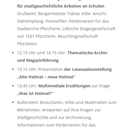
für stadtgeschichtliche Arbeiten an Schulen
.
Grußwort: Bürgermeister Tobias Volle. Anschl.
Stehempfang. Preisstifter: Förderverein für das
Stadtarchiv Pforzheim, Löbliche Singergesellschaft
von 1501 Pforzheim, Reuchlingesellschaft
Pforzheim
12.15 Uhr und 14.15 Uhr:
Thematische Archiv-
und Magazinführung
13.15 Uhr: Präsentation
der Lesesaalausstellung
„Alte Heimat – neue Heimat“
13:45 Uhr:
Multimediale Erzählungen
zur Frage
„Was ist Heimat?“
Außerdem: Broschüren, Infos und Materialien zum
Mitnehmen; Antworten auf Ihre Fragen zur
Stadtgeschichte und zur Archivierung,
Informationen zum Förderverein für das