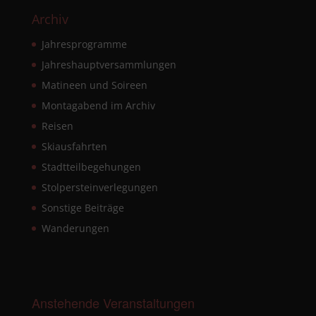
Archiv
Jahresprogramme
Jahreshauptversammlungen
Matineen und Soireen
Montagabend im Archiv
Reisen
Skiausfahrten
Stadtteilbegehungen
Stolpersteinverlegungen
Sonstige Beiträge
Wanderungen
Anstehende Veranstaltungen