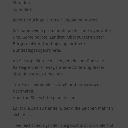
Situation
zu ändern.
Jeder Bedürftige ist unser Engagement wert.
Wir haben viele prominente politische Singer unter
uns. Gemeindräte, Landrat, Oberbürgermeister,
Bürgermeister, Landtagsabgeordnete,
Bundestagsabgeordnete.
An Sie appelliere ich, sich gemeinsam über alle
Parteigrenzen hinweg für eine Änderung dieser
Situation stark zu machen.
Tun Sie es einerseits schnell und andererseits
nachhaltig.
Aber tun Sie es bitte gemeinsam.
Es ist die Zeit zu handeln, denn die Zeichen mehren
sich, dass
– vielleicht bedingt oder ausgelöst durch soziale Not