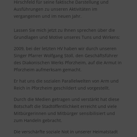
Hirschfeld für seine faktische Darstellung und
Ausführungen zu unseren Aktivitäten im
vergangenen und im neuen Jahr.
Lassen Sie mich jetzt zu Ihnen sprechen über die
Grundlagen und Motive unseres Tuns und Wirkens:
2009, bei der letzten HV haben wir durch unseren
Singer Pfarrer Wolfgang Stoll, den Geschäftsführer
des Diakonischen Werks Pforzheim, auf die Armut in
Pforzheim aufmerksam gemacht.
Er hat uns die sozialen Parallelwelten von Arm und
Reich in Pforzheim geschildert und vorgestellt.
Durch die Medien getragen und verstärkt hat diese
Botschaft die Stadtöffentlichkeit erreicht und viele
Mitbürgerinnen und Mitbürger sensibilisiert und
zum Handeln gebracht.
Die verschärfte soziale Not in unserer Heimatstadt