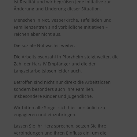
ist Realität und wir begrüßen jede Initiative zur
Änderung und Linderung dieser Situation.
Menschen in Not, Vesperkirche, Tafelläden und
Familienzentren sind vorbildliche Initiativen –
reichen aber nicht aus.
Die soziale Not wächst weiter.
Die Arbeitslosenzahl in Pforzheim steigt weiter, die
Zahl der Harz IV Empfänger und die der
Langzeitarbeitslosen leider auch.
Betroffen sind nicht nur direkt die Arbeitslosen
sondern besonders auch ihre Familien,
insbesondere Kinder und Jugendliche.
Wir bitten alle Singer sich hier persönlich zu
engagieren und einzubringen.
Lassen Sie Ihr Herz sprechen, setzen Sie Ihre
Verbindungen und Ihren Einfluss ein, um die