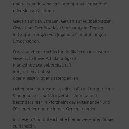
und Mitstände – weitere Brennpunkte entstehen
oder sich ausdehnen.
Gewalt auf den Straßen, Gewalt auf Fußballplätzen,
Gewalt bei Events – dazu Verrohung im Denken
in Gruppierungen von Jugendlichen und jungen
Erwachsenen.
Das sind ebenso schlechte Indikatoren in unserer
Gesellschaft wie Politikmüdigkeit,
mangelnde Dialogbereitschaft,
Integrations-Unlust
oder Klassen- oder Kastendenken.
Dabei braucht unsere Gesellschaft und bürgerliche
Stadtgemeinschaft dringender denn je und
besonders hier in Pforzheim das Miteinander und
Füreinander und nicht das Gegeneinander.
In diesem Sinn bitte ich alle hier anwesenden Singer
zu handeln.