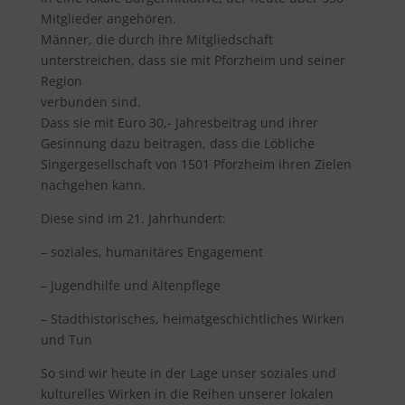
Mitglieder angehören.
Männer, die durch ihre Mitgliedschaft
unterstreichen, dass sie mit Pforzheim und seiner
Region
verbunden sind.
Dass sie mit Euro 30,- Jahresbeitrag und ihrer
Gesinnung dazu beitragen, dass die Löbliche
Singergesellschaft von 1501 Pforzheim ihren Zielen
nachgehen kann.
Diese sind im 21. Jahrhundert:
– soziales, humanitäres Engagement
– Jugendhilfe und Altenpflege
– Stadthistorisches, heimatgeschichtliches Wirken
und Tun
So sind wir heute in der Lage unser soziales und
kulturelles Wirken in die Reihen unserer lokalen