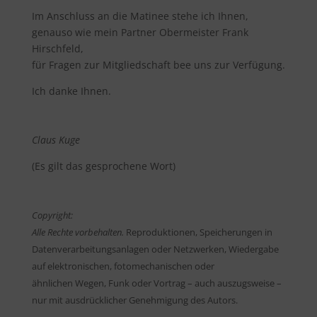
Im Anschluss an die Matinee stehe ich Ihnen,
genauso wie mein Partner Obermeister Frank
Hirschfeld,
für Fragen zur Mitgliedschaft bee uns zur Verfügung.
Ich danke Ihnen.
Claus Kuge
(Es gilt das gesprochene Wort)
Copyright:
Alle Rechte vorbehalten.
Reproduktionen, Speicherungen in
Datenverarbeitungsanlagen oder Netzwerken, Wiedergabe
auf elektronischen, fotomechanischen oder
ähnlichen Wegen, Funk oder Vortrag – auch auszugsweise –
nur mit ausdrücklicher Genehmigung des Autors.