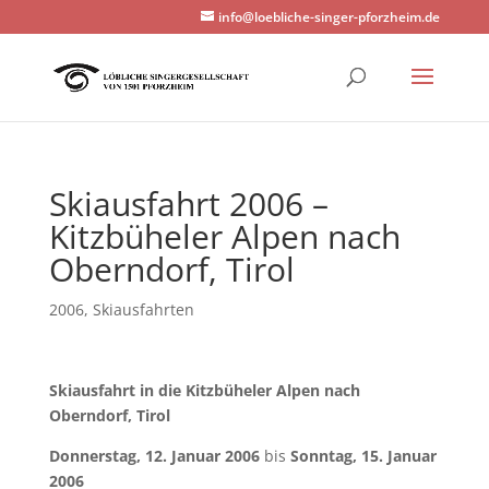
info@loebliche-singer-pforzheim.de
Skiausfahrt 2006 –
Kitzbüheler Alpen nach
Oberndorf, Tirol
2006
,
Skiausfahrten
Skiausfahrt in die Kitzbüheler Alpen nach
Oberndorf, Tirol
Donnerstag, 12. Januar 2006
bis
Sonntag, 15. Januar
2006