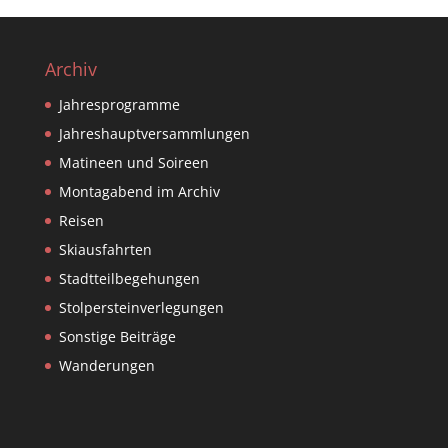
Archiv
Jahresprogramme
Jahreshauptversammlungen
Matineen und Soireen
Montagabend im Archiv
Reisen
Skiausfahrten
Stadtteilbegehungen
Stolpersteinverlegungen
Sonstige Beiträge
Wanderungen