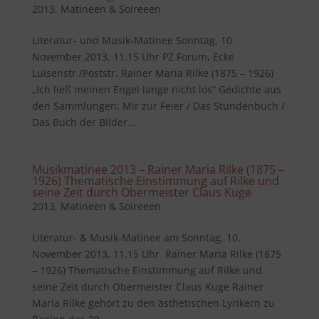
2013
,
Matineen & Soireeen
Literatur- und Musik-Matinee Sonntag, 10.
November 2013, 11.15 Uhr PZ Forum, Ecke
Luisenstr./Poststr. Rainer Maria Rilke (1875 – 1926)
„Ich ließ meinen Engel lange nicht los“ Gedichte aus
den Sammlungen: Mir zur Feier / Das Stundenbuch /
Das Buch der Bilder...
Musikmatinee 2013 – Rainer Maria Rilke (1875 –
1926) Thematische Einstimmung auf Rilke und
seine Zeit durch Obermeister Claus Kuge
2013
,
Matineen & Soireeen
Literatur- & Musik-Matinee am Sonntag, 10.
November 2013, 11.15 Uhr Rainer Maria Rilke (1875
– 1926) Thematische Einstimmung auf Rilke und
seine Zeit durch Obermeister Claus Kuge Rainer
Maria Rilke gehört zu den ästhetischen Lyrikern zu