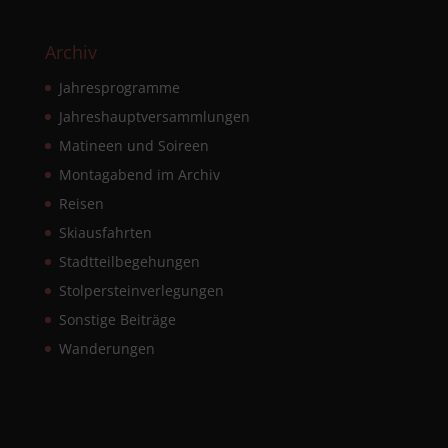
Archiv
Jahresprogramme
Jahreshauptversammlungen
Matineen und Soireen
Montagabend im Archiv
Reisen
Skiausfahrten
Stadtteilbegehungen
Stolpersteinverlegungen
Sonstige Beiträge
Wanderungen