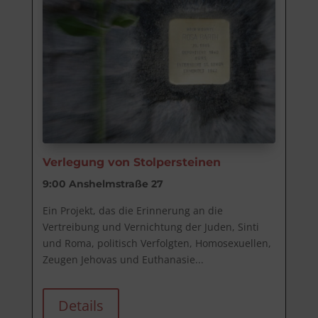
Verlegung von Stolpersteinen
9:00
Anshelmstraße 27
Ein Projekt, das die Erinnerung an die 
Vertreibung und Vernichtung der Juden, Sinti 
und Roma, politisch Verfolgten, Homosexuellen, 
Zeugen Jehovas und Euthanasie...
Details