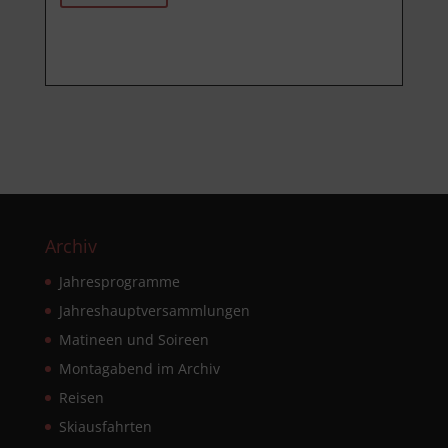
Archiv
Jahresprogramme
Jahreshauptversammlungen
Matineen und Soireen
Montagabend im Archiv
Reisen
Skiausfahrten