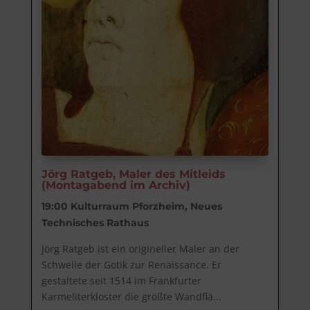
Jörg Ratgeb, Maler des Mitleids
(Montagabend im Archiv)
19:00
Kulturraum Pforzheim, Neues
Technisches Rathaus
Jörg Ratgeb ist ein origineller Maler an der 
Schwelle der Gotik zur Renaissance. Er 
gestaltete seit 1514 im Frankfurter 
Karmeliterkloster die größte Wandflä...