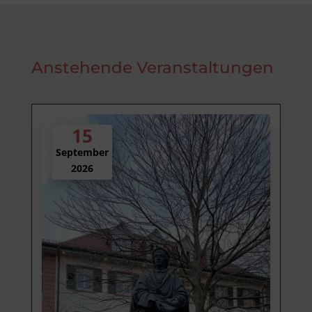
Anstehende Veranstaltungen
15
September
2026