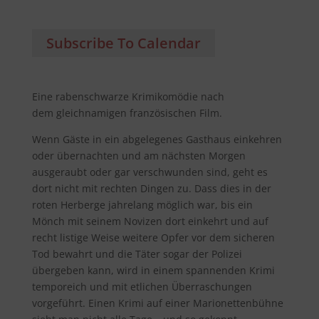
Subscribe To Calendar
Eine rabenschwarze Krimikomödie nach
dem gleichnamigen französischen Film.
Wenn Gäste in ein abgelegenes Gasthaus einkehren
oder übernachten und am nächsten Morgen
ausgeraubt oder gar verschwunden sind, geht es
dort nicht mit rechten Dingen zu. Dass dies in der
roten Herberge jahrelang möglich war, bis ein
Mönch mit seinem Novizen dort einkehrt und auf
recht listige Weise weitere Opfer vor dem sicheren
Tod bewahrt und die Täter sogar der Polizei
übergeben kann, wird in einem spannenden Krimi
temporeich und mit etlichen Überraschungen
vorgeführt. Einen Krimi auf einer Marionettenbühne