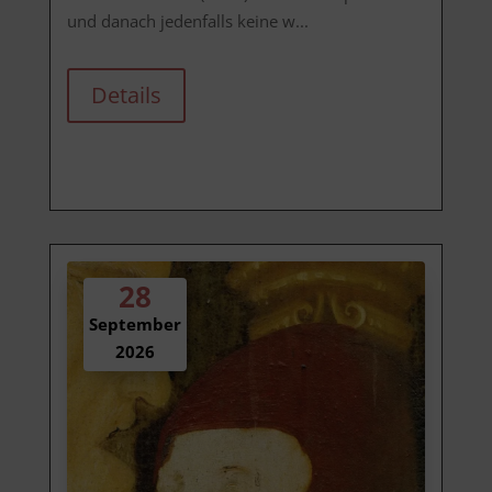
und danach jedenfalls keine w...
Details
28
September
2026