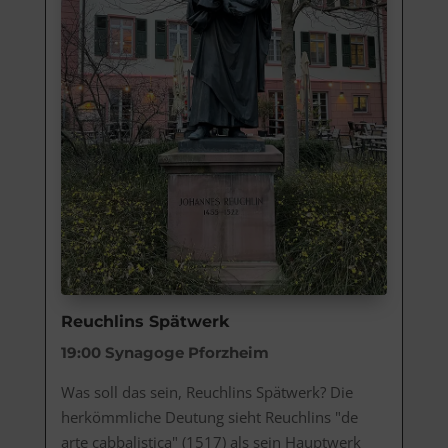
Reuchlins Spätwerk
19:00
Synagoge Pforzheim
Was soll das sein, Reuchlins Spätwerk? Die 
herkömmliche Deutung sieht Reuchlins "de 
arte cabbalistica" (1517) als sein Hauptwerk 