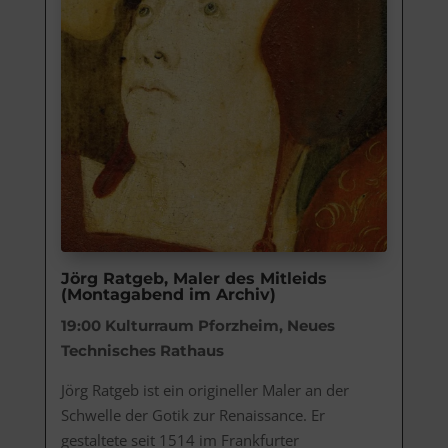
Jörg Ratgeb, Maler des Mitleids
(Montagabend im Archiv)
19:00
Kulturraum Pforzheim, Neues
Technisches Rathaus
Jörg Ratgeb ist ein origineller Maler an der 
Schwelle der Gotik zur Renaissance. Er 
gestaltete seit 1514 im Frankfurter 