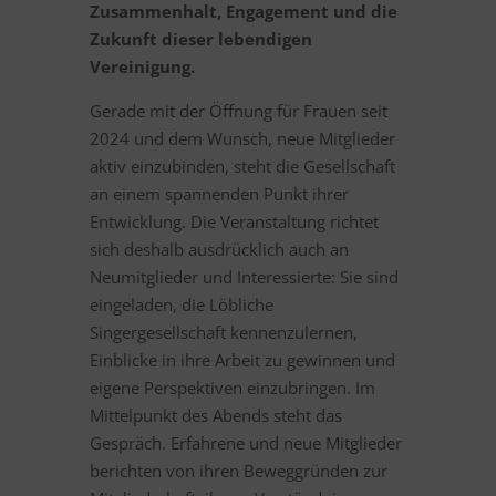
Zusammenhalt, Engagement und die
Zukunft dieser lebendigen
Vereinigung.
Gerade mit der Öffnung für Frauen seit
2024 und dem Wunsch, neue Mitglieder
aktiv einzubinden, steht die Gesellschaft
an einem spannenden Punkt ihrer
Entwicklung. Die Veranstaltung richtet
sich deshalb ausdrücklich auch an
Neumitglieder und Interessierte: Sie sind
eingeladen, die Löbliche
Singergesellschaft kennenzulernen,
Einblicke in ihre Arbeit zu gewinnen und
eigene Perspektiven einzubringen. Im
Mittelpunkt des Abends steht das
Gespräch. Erfahrene und neue Mitglieder
berichten von ihren Beweggründen zur