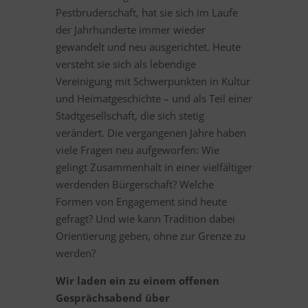
Pestbruderschaft, hat sie sich im Laufe
der Jahrhunderte immer wieder
gewandelt und neu ausgerichtet. Heute
versteht sie sich als lebendige
Vereinigung mit Schwerpunkten in Kultur
und Heimatgeschichte – und als Teil einer
Stadtgesellschaft, die sich stetig
verändert. Die vergangenen Jahre haben
viele Fragen neu aufgeworfen: Wie
gelingt Zusammenhalt in einer vielfältiger
werdenden Bürgerschaft? Welche
Formen von Engagement sind heute
gefragt? Und wie kann Tradition dabei
Orientierung geben, ohne zur Grenze zu
werden?
Wir laden ein zu einem offenen
Gesprächsabend über