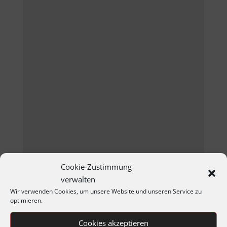
Cookie-Zustimmung
verwalten
Google Karte anzeigen
Wir verwenden Cookies, um unsere Website und unseren Service zu
optimieren.
Cookies akzeptieren