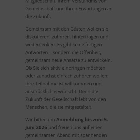
Mitgliedschaft, ihrem Verständnis von
Gemeinschaft und ihren Erwartungen an
die Zukunft.
Gemeinsam mit den Gästen wollen sie
diskutieren, zuhören, hinterfragen und
weiterdenken. Es gibt keine fertigen
Antworten – sondern die Offenheit,
gemeinsam neue Ansätze zu entwickeln.
Ob Sie sich aktiv einbringen möchten
oder zunächst einfach zuhören wollen:
Ihre Teilnahme ist willkommen und
ausdrücklich erwünscht. Denn die
Zukunft der Gesellschaft lebt von den
Menschen, die sie mitgestalten.
Wir bitten um
Anmeldung bis zum 5.
Juni 2026
und freuen uns auf einen
gemeinsamen Abend mit spannenden