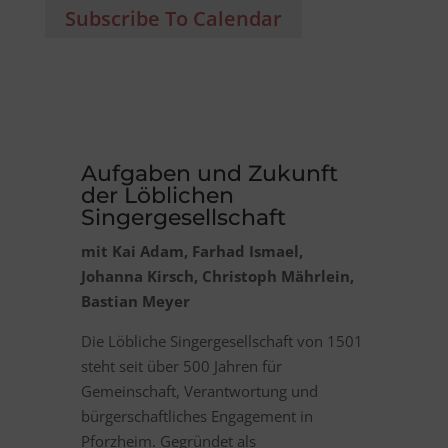
Subscribe To Calendar
Aufgaben und Zukunft
der Löblichen
Singergesellschaft
mit Kai Adam, Farhad Ismael,
Johanna Kirsch, Christoph Mährlein,
Bastian Meyer
Die Löbliche Singergesellschaft von 1501
steht seit über 500 Jahren für
Gemeinschaft, Verantwortung und
bürgerschaftliches Engagement in
Pforzheim. Gegründet als