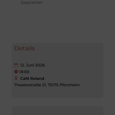
Gesprächen!
Details
12. Juni 2026
18:00
Café Roland
Theaterstraße 21, 75175 Pforzheim