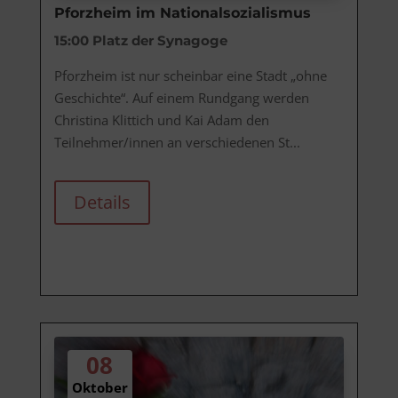
Pforzheim im Nationalsozialismus
15:00
Platz der Synagoge
Pforzheim ist nur scheinbar eine Stadt „ohne 
Geschichte“. Auf einem Rundgang werden 
Christina Klittich und Kai Adam den 
Teilnehmer/innen an verschiedenen St...
Details
08
Oktober