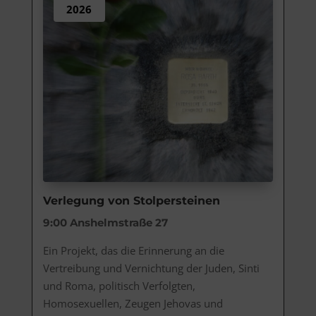
2026
Verlegung von Stolpersteinen
9:00
Anshelmstraße 27
Ein Projekt, das die Erinnerung an die 
Vertreibung und Vernichtung der Juden, Sinti 
und Roma, politisch Verfolgten, 
Homosexuellen, Zeugen Jehovas und 