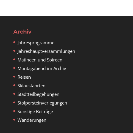
Archiv
Jahresprogramme
Jahreshauptversammlungen
Matineen und Soireen
Montagabend im Archiv
Reisen
Skiausfahrten
Stadtteilbegehungen
Stolpersteinverlegungen
Sonstige Beiträge
Wanderungen