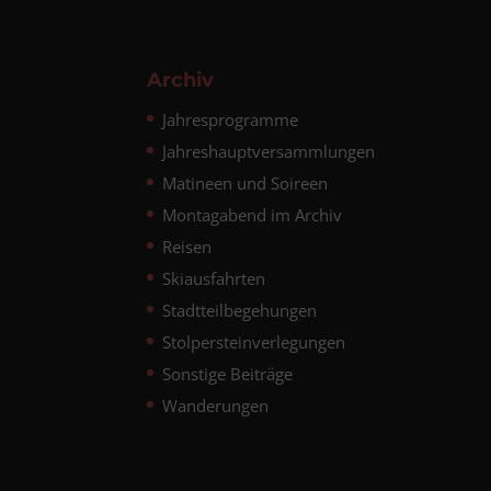
Archiv
Jahresprogramme
Jahreshauptversammlungen
Matineen und Soireen
Montagabend im Archiv
Reisen
Skiausfahrten
Stadtteilbegehungen
Stolpersteinverlegungen
Sonstige Beiträge
Wanderungen