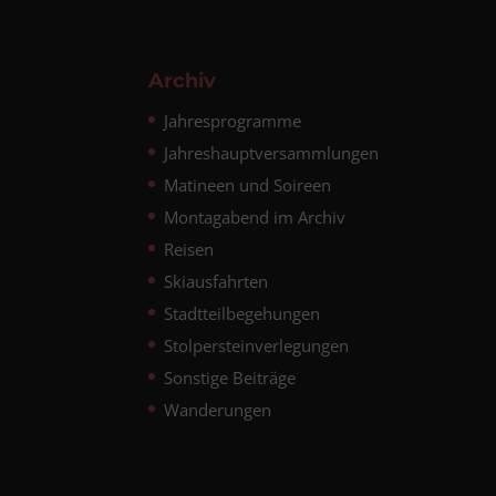
Archiv
Jahresprogramme
Jahreshauptversammlungen
Matineen und Soireen
Montagabend im Archiv
Reisen
Skiausfahrten
Stadtteilbegehungen
Stolpersteinverlegungen
Sonstige Beiträge
Wanderungen