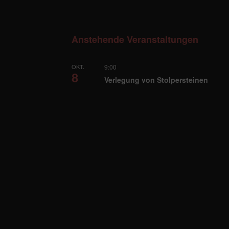
Anstehende Veranstaltungen
OKT.
9:00
8
Verlegung von Stolpersteinen