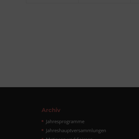
Archiv
Jahresprogramme
Jahreshauptversammlungen