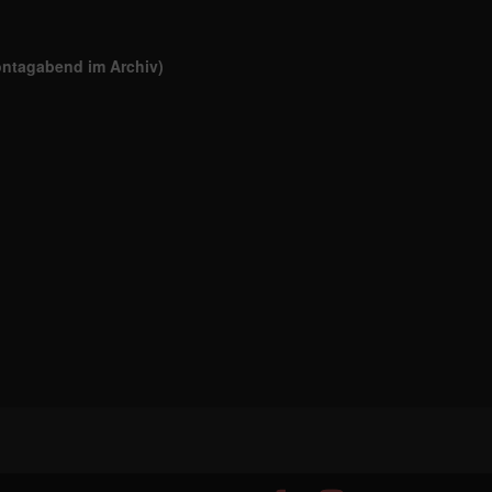
ontagabend im Archiv)