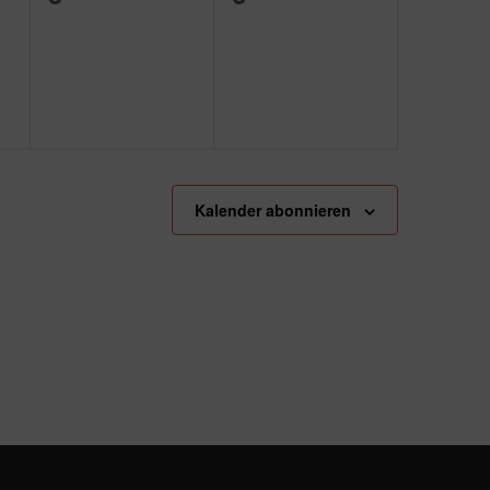
ungen,
Veranstaltungen,
Veranstaltungen,
Kalender abonnieren