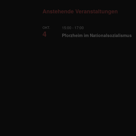
Anstehende Veranstaltungen
OKT.
15:00
-
17:00
4
Pforzheim im Nationalsozialismus