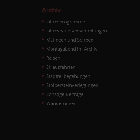
Archiv
Jahresprogramme
Jahreshauptversammlungen
Matineen und Soireen
Montagabend im Archiv
Reisen
Skiausfahrten
Stadtteilbegehungen
Stolpersteinverlegungen
Sonstige Beiträge
Wanderungen