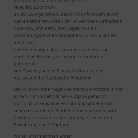
Nagelkreuzzentrum
an der Evangelischen Stadtkirche Pforzheim durch
den emeritierten Dekan der St. Michaels-Kathedrale
Coventry, John Petty, das Nagelkreuz als
Versöhnungszeichen übergeben. Es hat, montiert
auf einem
der letzten originalen Trümmersteine der von
deutschen Bombergeschwadern zerstörten
Kathedrale
von Coventry seinen Platz gefunden an der
Apsiswand der Stadtkirche Pforzheim.
Das ökumenische Nagelkreuzzentrum Pforzheim hat
es sich zur vornehmlichen Aufgabe gemacht,
durch das freitägliche Versöhnungsgebet in der
wiedererstandenen Stadt Pforzheim ökumenische
Zeichen zu setzen für Versöhnung, Frieden und
Bewahrung der Schöpfung.
Weiter Informationen unter