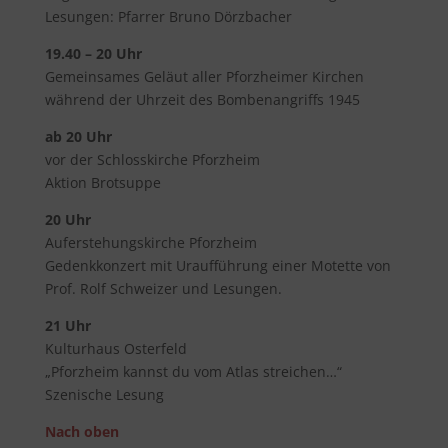
Lesungen: Pfarrer Bruno Dörzbacher
19.40 – 20 Uhr
Gemeinsames Geläut aller Pforzheimer Kirchen
während der Uhrzeit des Bombenangriffs 1945
ab 20 Uhr
vor der Schlosskirche Pforzheim
Aktion Brotsuppe
20 Uhr
Auferstehungskirche Pforzheim
Gedenkkonzert mit Uraufführung einer Motette von
Prof. Rolf Schweizer und Lesungen.
21 Uhr
Kulturhaus Osterfeld
„Pforzheim kannst du vom Atlas streichen…“
Szenische Lesung
Nach oben