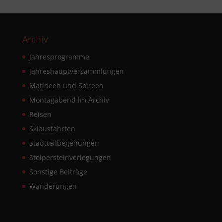
Archiv
Jahresprogramme
Jahreshauptversammlungen
Matineen und Soireen
Montagabend im Archiv
Reisen
Skiausfahrten
Stadtteilbegehungen
Stolpersteinverlegungen
Sonstige Beiträge
Wanderungen