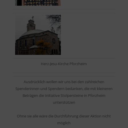
Herz-Jesu-Kirche Pforzheim
Ausdrücklich wollen wir uns bei den zahlreichen
Spenderinnen und Spendern bedanken, die mit kleineren
Beträgen die Initiative Stolpersteine in Pforzheim
unterstützen
.
Ohne sie alle wäre die Durchführung dieser Aktion nicht
möglich