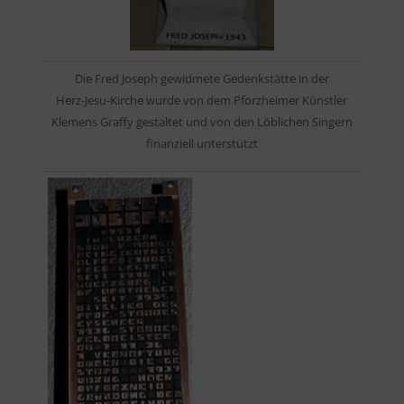
Die Fred Joseph gewidmete Gedenkstätte in der
Herz-Jesu-Kirche wurde von dem Pforzheimer Künstler
Klemens Graffy gestaltet und von den Löblichen Singern
finanziell unterstützt