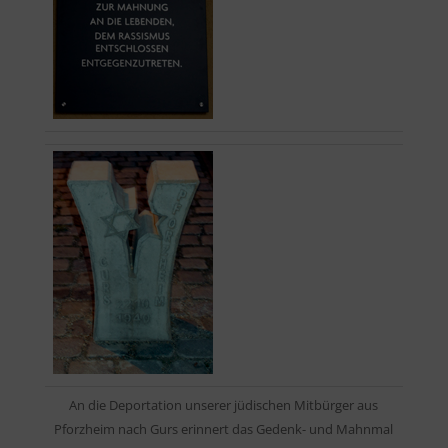
An die Deportation unserer jüdischen Mitbürger aus
Pforzheim nach Gurs erinnert das Gedenk- und Mahnmal