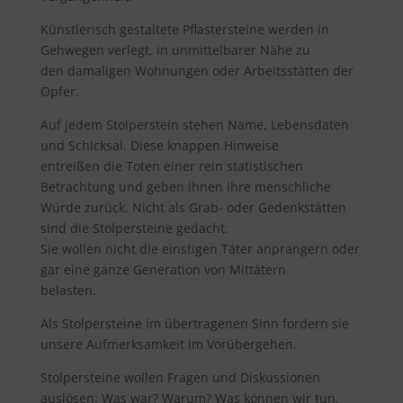
Künstlerisch gestaltete Pflastersteine werden in
Gehwegen verlegt, in unmittelbarer Nähe zu
den damaligen Wohnungen oder Arbeitsstätten der
Opfer.
Auf jedem Stolperstein stehen Name, Lebensdaten
und Schicksal. Diese knappen Hinweise
entreißen die Toten einer rein statistischen
Betrachtung und geben ihnen ihre menschliche
Würde zurück. Nicht als Grab- oder Gedenkstätten
sind die Stolpersteine gedacht.
Sie wollen nicht die einstigen Täter anprangern oder
gar eine ganze Generation von Mittätern
belasten.
Als Stolpersteine im übertragenen Sinn fordern sie
unsere Aufmerksamkeit im Vorübergehen.
Stolpersteine wollen Fragen und Diskussionen
auslösen: Was war? Warum? Was können wir tun,