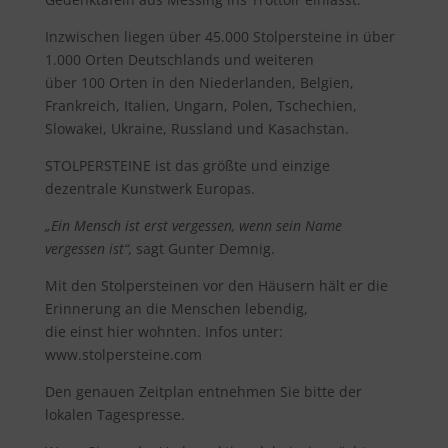
Inzwischen liegen über 45.000 Stolpersteine in über
1.000 Orten Deutschlands und weiteren
über 100 Orten in den Niederlanden, Belgien,
Frankreich, Italien, Ungarn, Polen, Tschechien,
Slowakei, Ukraine, Russland und Kasachstan.
STOLPERSTEINE ist das größte und einzige
dezentrale Kunstwerk Europas.
„Ein Mensch ist erst vergessen, wenn sein Name
vergessen ist“,
sagt Gunter Demnig.
Mit den Stolpersteinen vor den Häusern hält er die
Erinnerung an die Menschen lebendig,
die einst hier wohnten. Infos unter:
www.stolpersteine.com
Den genauen Zeitplan entnehmen Sie bitte der
lokalen Tagespresse.