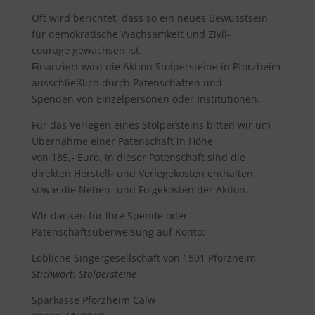
Oft wird berichtet, dass so ein neues Bewusstsein
für demokratische Wachsamkeit und Zivil-
courage gewachsen ist.
Finanziert wird die Aktion Stolpersteine in Pforzheim
ausschließlich durch Patenschaften und
Spenden von Einzelpersonen oder Institutionen.
Für das Verlegen eines Stolpersteins bitten wir um
Übernahme einer Patenschaft in Höhe
von 185,- Euro. In dieser Patenschaft sind die
direkten Herstell- und Verlegekosten enthalten
sowie die Neben- und Folgekosten der Aktion.
Wir danken für Ihre Spende oder
Patenschaftsüberweisung auf Konto:
Löbliche Singergesellschaft von 1501 Pforzheim
Stichwort: Stolpersteine
Sparkasse Pforzheim Calw