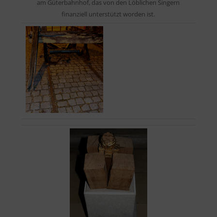
am Güterbahnhof, das von den Löblichen Singern
finanziell unterstützt worden ist.