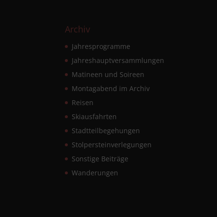
Archiv
Jahresprogramme
Jahreshauptversammlungen
Matineen und Soireen
Montagabend im Archiv
Reisen
Skiausfahrten
Stadtteilbegehungen
Stolpersteinverlegungen
Sonstige Beiträge
Wanderungen