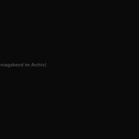
ontagabend im Archiv)