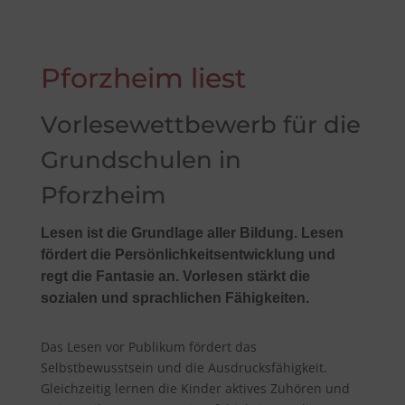
Pforzheim liest
Vorlesewettbewerb für die
Grundschulen in
Pforzheim
Lesen ist die Grundlage aller Bildung. Lesen
fördert die Persönlich­­keits­­ent­­wick­lung und
regt die Fantasie an. Vorlesen stärkt die
sozialen und sprachlichen Fähigkeiten.
Das Lesen vor Publikum fördert das
Selbstbewusstsein und die Ausdrucksfähigkeit.
Gleichzeitig lernen die Kinder aktives Zuhören und