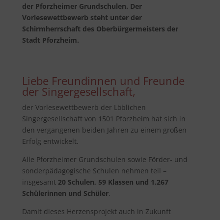
der Pforzheimer Grundschulen. Der
Vorlesewettbewerb steht unter der
Schirmherrschaft des Oberbürgermeisters der
Stadt Pforzheim.
Liebe Freundinnen und Freunde
der Singergesellschaft,
der Vorlesewettbewerb der Löblichen
Singergesellschaft von 1501 Pforzheim hat sich in
den vergangenen beiden Jahren zu einem großen
Erfolg entwickelt.
Alle Pforzheimer Grundschulen sowie Förder- und
sonderpädagogische Schulen nehmen teil –
insgesamt
20 Schulen, 59 Klassen und 1.267
Schülerinnen und Schüler
.
Damit dieses Herzensprojekt auch in Zukunft