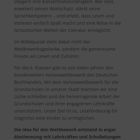
steigern ihre Konzentrationsfähigkeit. Wer liest,
erweitert seinen Wortschatz, stärkt seine
Sprachkompetenz – und erlebt, dass Lesen und
Vorlesen einfach Spaß macht und eine Reise in die
fantastischen Welten der Literatur ermöglicht.
Im Mittelpunkt steht dabei nicht der
Wettbewerbsgedanke, sondern die gemeinsame
Freude am Lesen und Zuhören.
Für die 6. Klassen gibt es seit vielen Jahren den
bundesweiten Vorlesewettbewerb des Deutschen
Buchhandels. Mit dem Vorlesewettbewerb für die
Grundschulen in unserer Stadt möchten wir eine
Lücke schließen und die hervorragende Arbeit der
Grundschulen und ihrer engagierten Lehrkräfte
unterstützen. Unser Ziel ist es, Leseförderung für
möglichst viele Kinder zu ermöglichen.
Die Idee für den Wettbewerb entstand in enger
Abstimmung mit Lehrkräften und Schulleitungen