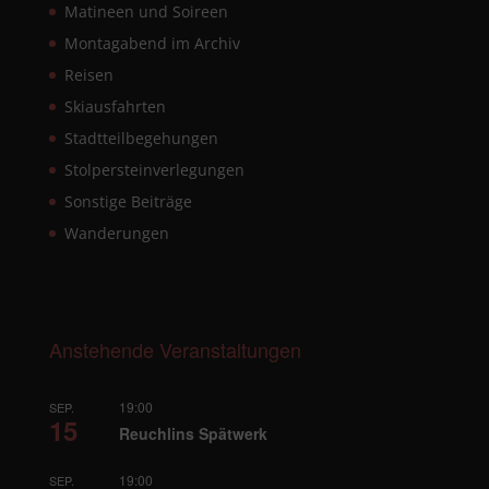
Matineen und Soireen
Montagabend im Archiv
Reisen
Skiausfahrten
Stadtteilbegehungen
Stolpersteinverlegungen
Sonstige Beiträge
Wanderungen
Anstehende Veranstaltungen
19:00
SEP.
15
Reuchlins Spätwerk
19:00
SEP.