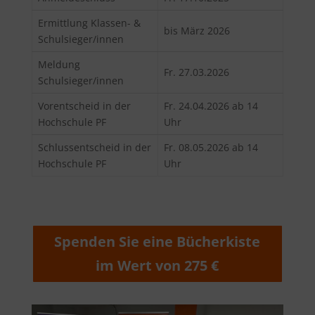
Ermittlung Klassen- &
bis März 2026
Schulsieger/innen
Meldung
Fr. 27.03.2026
Schulsieger/innen
Vorentscheid in der
Fr. 24.04.2026 ab 14
Hochschule PF
Uhr
Schlussentscheid in der
Fr. 08.05.2026 ab 14
Hochschule PF
Uhr
Spenden Sie eine Bücherkiste
im Wert von 275 €