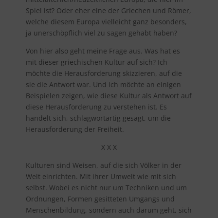
Spiel ist? Oder eher eine der Griechen und Römer,
welche diesem Europa vielleicht ganz besonders,
ja unerschöpflich viel zu sagen gehabt haben?
Von hier also geht meine Frage aus. Was hat es
mit dieser griechischen Kultur auf sich? Ich
möchte die Herausforderung skizzieren, auf die
sie die Antwort war. Und ich möchte an einigen
Beispielen zeigen, wie diese Kultur als Antwort auf
diese Herausforderung zu verstehen ist. Es
handelt sich, schlagwortartig gesagt, um die
Herausforderung der Freiheit.
X X X
Kulturen sind Weisen, auf die sich Völker in der
Welt einrichten. Mit ihrer Umwelt wie mit sich
selbst. Wobei es nicht nur um Techniken und um
Ordnungen, Formen gesitteten Umgangs und
Menschenbildung, sondern auch darum geht, sich