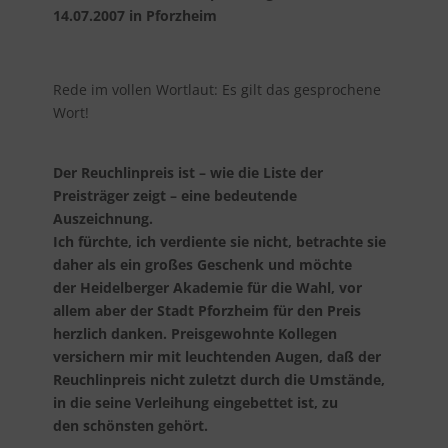
14.07.2007 in Pforzheim
Rede im vollen Wortlaut: Es gilt das gesprochene
Wort!
Der Reuchlinpreis ist – wie die Liste der
Preisträger zeigt – eine bedeutende
Auszeichnung.
Ich fürchte, ich verdiente sie nicht, betrachte sie
daher als ein großes Geschenk und möchte
der Heidelberger Akademie für die Wahl, vor
allem aber der Stadt Pforzheim für den Preis
herzlich danken. Preisgewohnte Kollegen
versichern mir mit leuchtenden Augen, daß der
Reuchlinpreis nicht zuletzt durch die Umstände,
in die seine Verleihung eingebettet ist, zu
den schönsten gehört.