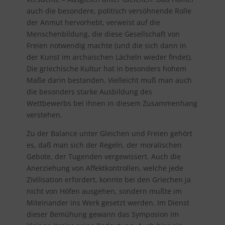
auch die besondere, politisch versöhnende Rolle
der Anmut hervorhebt, verweist auf die
Menschenbildung, die diese Gesellschaft von
Freien notwendig machte (und die sich dann in
der Kunst im archaischen Lächeln wieder findet).
Die griechische Kultur hat in besonders hohem
Maße darin bestanden. Vielleicht muß man auch
die besonders starke Ausbildung des
Wettbewerbs bei ihnen in diesem Zusammenhang
verstehen.
Zu der Balance unter Gleichen und Freien gehört
es, daß man sich der Regeln, der moralischen
Gebote, der Tugenden vergewissert. Auch die
Anerziehung von Affektkontrollen, welche jede
Zivilisation erfordert, konnte bei den Griechen ja
nicht von Höfen ausgehen, sondern mußte im
Miteinander ins Werk gesetzt werden. Im Dienst
dieser Bemühung gewann das Symposion im