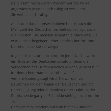
Bei diesem reichsweiten Pogrom war die Polizei
angewiesen worden, sich ruhig zu verhalten.
Sie verhielt sich ruhig.
Aber, und das ist unser Problem heute, auch die
Mehrzahl der Deutschen verhielt sich ruhig., auch
die Christen. Die meisten schauten einfach weg. Sie
waren nicht begeistert, eher peinlich berührt und
betreten, aber sie schwiegen.
In jener Nacht, und nicht nur in jener Nacht, wurde
ein Großteil der Deutschen schuldig. Denn die
Verbrechen des Dritten Reiches wurden ja nicht nur
in „deutschem Namen“ verübt, wie oft
verharmlosend gesagt wird. Sie wurden von
Deutschen vor den Augen der Deutschen und oft
unter Billigung oder zumindest unter Duldung der
Deutschen begangen. Schuld besteht ja nicht nur im
Tun
und Handeln, sondern auch im bloßen Zulassen