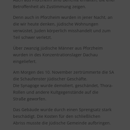
Betroffenheit als Zustimmung zeigen.
Denn auch in Pforzheim wurden in jener Nacht, an
die wir heute denken, jüdische Wohnungen
verwüstet, Juden körperlich misshandelt und zum
Teil schwer verletzt.
Über zwanzig jüdische Männer aus Pforzheim
wurden in des Konzentrationslager Dachau
eingeliefert.
Am Morgen des 10. November zertrümmerte die SA
die Schaufenster jüdischer Geschäfte.
Die Synagoge wurde demoliert, geschändet, Thora-
Rollen und andere Kultgegenstände auf die
Straße geworfen.
Das Gebäude wurde durch einen Sprengsatz stark
beschädigt. Die Kosten für den schließlichen
Abriss musste die jüdische Gemeinde aufbringen.