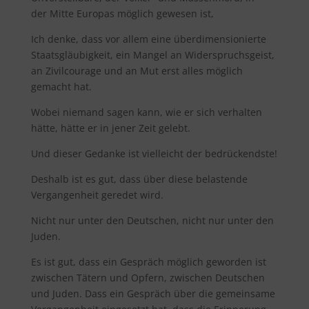
der Mitte Europas möglich gewesen ist,
Ich denke, dass vor allem eine überdimensionierte
Staatsgläubigkeit, ein Mangel an Widerspruchsgeist,
an Zivilcourage und an Mut erst alles möglich
gemacht hat.
Wobei niemand sagen kann, wie er sich verhalten
hätte, hätte er in jener Zeit gelebt.
Und dieser Gedanke ist vielleicht der bedrückendste!
Deshalb ist es gut, dass über diese belastende
Vergangenheit geredet wird.
Nicht nur unter den Deutschen, nicht nur unter den
Juden.
Es ist gut, dass ein Gespräch möglich geworden ist
zwischen Tätern und Opfern, zwischen Deutschen
und Juden. Dass ein Gespräch über die gemeinsame