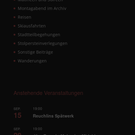
Montagabend im Archiv
Reisen
Skiausfahrten
Stadtteilbegehungen
Stolpersteinverlegungen
Sonstige Beiträge
Wanderungen
Anstehende Veranstaltungen
19:00
SEP.
15
Reuchlins Spätwerk
19:00
SEP.