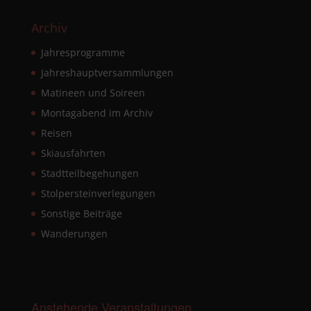
Archiv
Jahresprogramme
Jahreshauptversammlungen
Matineen und Soireen
Montagabend im Archiv
Reisen
Skiausfahrten
Stadtteilbegehungen
Stolpersteinverlegungen
Sonstige Beiträge
Wanderungen
Anstehende Veranstaltungen