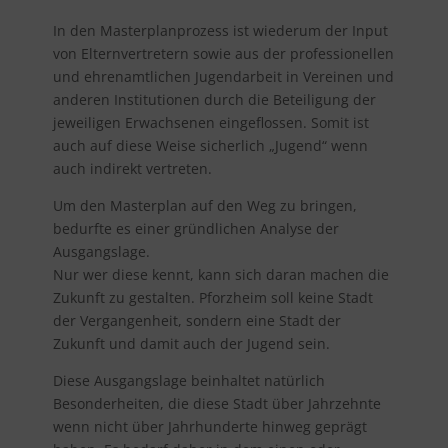
In den Masterplanprozess ist wiederum der Input
von Elternvertretern sowie aus der professionellen
und ehrenamtlichen Jugendarbeit in Vereinen und
anderen Institutionen durch die Beteiligung der
jeweiligen Erwachsenen eingeflossen. Somit ist
auch auf diese Weise sicherlich „Jugend“ wenn
auch indirekt vertreten.
Um den Masterplan auf den Weg zu bringen,
bedurfte es einer gründlichen Analyse der
Ausgangslage.
Nur wer diese kennt, kann sich daran machen die
Zukunft zu gestalten. Pforzheim soll keine Stadt
der Vergangenheit, sondern eine Stadt der
Zukunft und damit auch der Jugend sein.
Diese Ausgangslage beinhaltet natürlich
Besonderheiten, die diese Stadt über Jahrzehnte
wenn nicht über Jahrhunderte hinweg geprägt