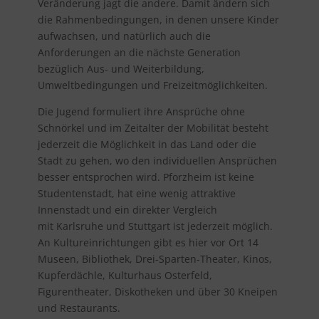
Veränderung jagt die andere. Damit ändern sich
die Rahmenbedingungen, in denen unsere Kinder
aufwachsen, und natürlich auch die
Anforderungen an die nächste Generation
bezüglich Aus- und Weiterbildung,
Umweltbedingungen und Freizeitmöglichkeiten.
Die Jugend formuliert ihre Ansprüche ohne
Schnörkel und im Zeitalter der Mobilität besteht
jederzeit die Möglichkeit in das Land oder die
Stadt zu gehen, wo den individuellen Ansprüchen
besser entsprochen wird. Pforzheim ist keine
Studentenstadt, hat eine wenig attraktive
Innenstadt und ein direkter Vergleich
mit Karlsruhe und Stuttgart ist jederzeit möglich.
An Kultureinrichtungen gibt es hier vor Ort 14
Museen, Bibliothek, Drei-Sparten-Theater, Kinos,
Kupferdächle, Kulturhaus Osterfeld,
Figurentheater, Diskotheken und über 30 Kneipen
und Restaurants.