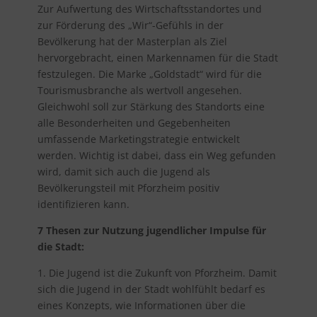
Zur Aufwertung des Wirtschaftsstandortes und
zur Förderung des „Wir“-Gefühls in der
Bevölkerung hat der Masterplan als Ziel
hervorgebracht, einen Markennamen für die Stadt
festzulegen. Die Marke „Goldstadt“ wird für die
Tourismusbranche als wertvoll angesehen.
Gleichwohl soll zur Stärkung des Standorts eine
alle Besonderheiten und Gegebenheiten
umfassende Marketingstrategie entwickelt
werden. Wichtig ist dabei, dass ein Weg gefunden
wird, damit sich auch die Jugend als
Bevölkerungsteil mit Pforzheim positiv
identifizieren kann.
7 Thesen zur Nutzung jugendlicher Impulse für
die Stadt:
1. Die Jugend ist die Zukunft von Pforzheim. Damit
sich die Jugend in der Stadt wohlfühlt bedarf es
eines Konzepts, wie Informationen über die