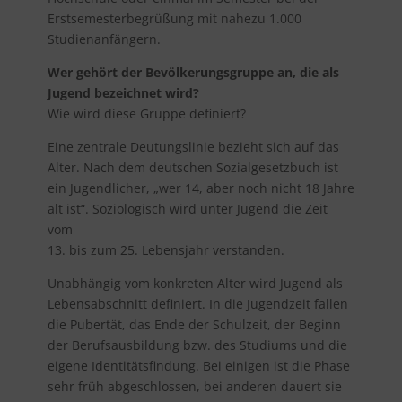
Erstsemesterbegrüßung mit nahezu 1.000
Studienanfängern.
Wer gehört der Bevölkerungsgruppe an, die als
Jugend bezeichnet wird?
Wie wird diese Gruppe definiert?
Eine zentrale Deutungslinie bezieht sich auf das
Alter. Nach dem deutschen Sozialgesetzbuch ist
ein Jugendlicher, „wer 14, aber noch nicht 18 Jahre
alt ist“. Soziologisch wird unter Jugend die Zeit
vom
13. bis zum 25. Lebensjahr verstanden.
Unabhängig vom konkreten Alter wird Jugend als
Lebensabschnitt definiert. In die Jugendzeit fallen
die Pubertät, das Ende der Schulzeit, der Beginn
der Berufsausbildung bzw. des Studiums und die
eigene Identitätsfindung. Bei einigen ist die Phase
sehr früh abgeschlossen, bei anderen dauert sie