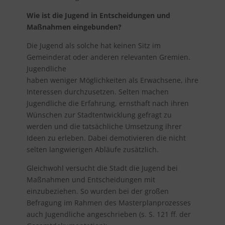
Wie ist die Jugend in Entscheidungen und
Maßnahmen eingebunden?
Die Jugend als solche hat keinen Sitz im
Gemeinderat oder anderen relevanten Gremien.
Jugendliche
haben weniger Möglichkeiten als Erwachsene, ihre
Interessen durchzusetzen. Selten machen
Jugendliche die Erfahrung, ernsthaft nach ihren
Wünschen zur Stadtentwicklung gefragt zu
werden und die tatsächliche Umsetzung ihrer
Ideen zu erleben. Dabei demotivieren die nicht
selten langwierigen Abläufe zusätzlich.
Gleichwohl versucht die Stadt die Jugend bei
Maßnahmen und Entscheidungen mit
einzubeziehen. So wurden bei der großen
Befragung im Rahmen des Masterplanprozesses
auch Jugendliche angeschrieben (s. S. 121 ff. der