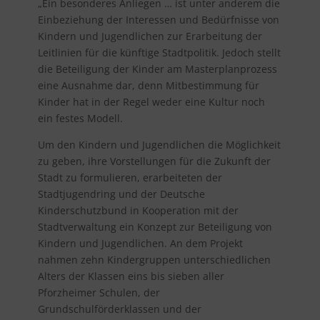
„Ein besonderes Anliegen … ist unter anderem die
Einbeziehung der Interessen und Bedürfnisse von
Kindern und Jugendlichen zur Erarbeitung der
Leitlinien für die künftige Stadtpolitik. Jedoch stellt
die Beteiligung der Kinder am Masterplanprozess
eine Ausnahme dar, denn Mitbestimmung für
Kinder hat in der Regel weder eine Kultur noch
ein festes Modell.
Um den Kindern und Jugendlichen die Möglichkeit
zu geben, ihre Vorstellungen für die Zukunft der
Stadt zu formulieren, erarbeiteten der
Stadtjugendring und der Deutsche
Kinderschutzbund in Kooperation mit der
Stadtverwaltung ein Konzept zur Beteiligung von
Kindern und Jugendlichen. An dem Projekt
nahmen zehn Kindergruppen unterschiedlichen
Alters der Klassen eins bis sieben aller
Pforzheimer Schulen, der
Grundschulförderklassen und der