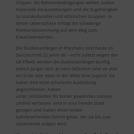
Cliquen. Als Rahmenbedingungen wirken zudem
materielle Voraussetzungen und die Zugehörigkeit
zu soziokulturellen und ethnischen Gruppen. In
dieser Lebensphase erfolgt die schwierige
Positionsbestimmung auf dem Weg zum
Erwachsenwerden.
Die Studienanfänger in Pforzheim sind heute im
Durchschnitt 22 Jahre alt – nicht zuletzt wegen des
G8 Effekts werden die Studienanfänger künftig
jedoch jünger sein. Je nach Definition sind sie also
am Ende oder eben in der Mitte ihrer Jugend. Sie
haben ihre erste schulische Ausbildung
abgeschlossen, haben
unter Umständen ihr bisher gewohntes soziales
Umfeld verlassen, sind in eine fremde Stadt
gezogen und haben einen ersten
bahnbrechenden Schritt getan, der sie bis zum
Lebensende prägen wird.