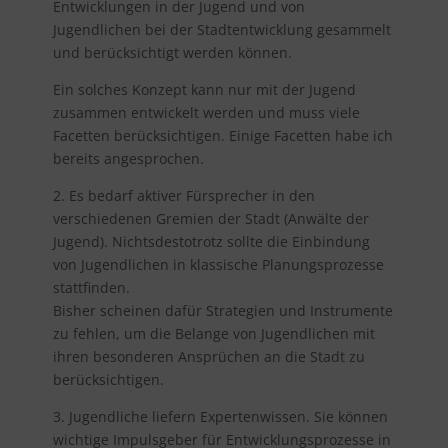
Entwicklungen in der Jugend und von
Jugendlichen bei der Stadtentwicklung gesammelt
und berücksichtigt werden können.
Ein solches Konzept kann nur mit der Jugend
zusammen entwickelt werden und muss viele
Facetten berücksichtigen. Einige Facetten habe ich
bereits angesprochen.
2. Es bedarf aktiver Fürsprecher in den
verschiedenen Gremien der Stadt (Anwälte der
Jugend). Nichtsdestotrotz sollte die Einbindung
von Jugendlichen in klassische Planungsprozesse
stattfinden.
Bisher scheinen dafür Strategien und Instrumente
zu fehlen, um die Belange von Jugendlichen mit
ihren besonderen Ansprüchen an die Stadt zu
berücksichtigen.
3. Jugendliche liefern Expertenwissen. Sie können
wichtige Impulsgeber für Entwicklungsprozesse in