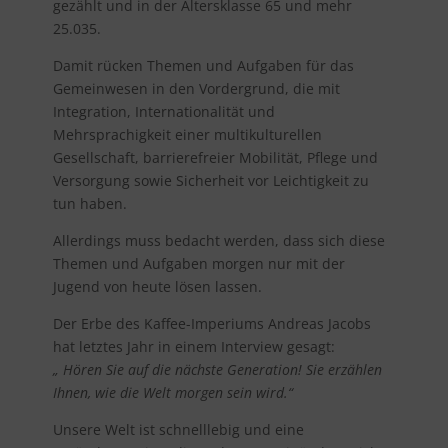
gezählt und in der Altersklasse 65 und mehr
25.035.
Damit rücken Themen und Aufgaben für das
Gemeinwesen in den Vordergrund, die mit
Integration, Internationalität und
Mehrsprachigkeit einer multikulturellen
Gesellschaft, barrierefreier Mobilität, Pflege und
Versorgung sowie Sicherheit vor Leichtigkeit zu
tun haben.
Allerdings muss bedacht werden, dass sich diese
Themen und Aufgaben morgen nur mit der
Jugend von heute lösen lassen.
Der Erbe des Kaffee-Imperiums Andreas Jacobs
hat letztes Jahr in einem Interview gesagt:
„ Hören Sie auf die nächste Generation! Sie erzählen
Ihnen, wie die Welt morgen sein wird.“
Unsere Welt ist schnelllebig und eine