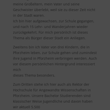
meine Großeltern, mein Vater und seine
Geschwister überlebt, weil sie zu dieser Zeit nicht
in der Stadt waren.
Ich bin hier aufgewachsen, zur Schule gegangen,
und nach 15 Lehr- und Wanderjahren wieder
zurückgekehrt. Für mich persönlich ist dieses
Thema als Bürger dieser Stadt ein Anliegen.
Zweitens bin ich Vater von drei Kindern, die in
Pforzheim leben, zur Schule gehen und zumindest
ihre Jugend in Pforzheim verbringen werden. Auch
vor diesem persönlichen Hintergrund interessiert
mich
dieses Thema besonders.
Zum Dritten stehe ich hier auch als Rektor der
Hochschule für Angewandte Wissenschaften in
Pforzheim. Unsere Bachelor Studierenden sind
klassischer Weise Jugendliche und davon haben
wir aktuell 5.500