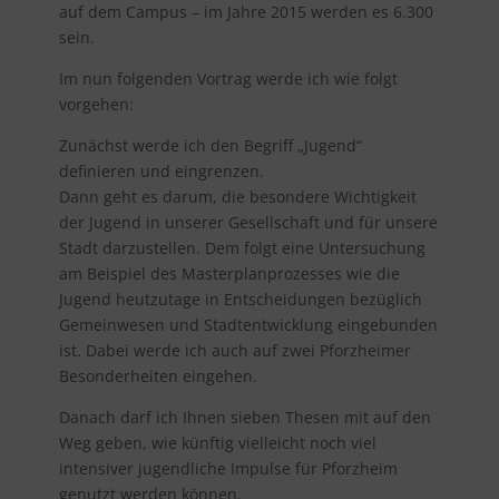
auf dem Campus – im Jahre 2015 werden es 6.300
sein.
Im nun folgenden Vortrag werde ich wie folgt
vorgehen:
Zunächst werde ich den Begriff „Jugend“
definieren und eingrenzen.
Dann geht es darum, die besondere Wichtigkeit
der Jugend in unserer Gesellschaft und für unsere
Stadt darzustellen. Dem folgt eine Untersuchung
am Beispiel des Masterplanprozesses wie die
Jugend heutzutage in Entscheidungen bezüglich
Gemeinwesen und Stadtentwicklung eingebunden
ist. Dabei werde ich auch auf zwei Pforzheimer
Besonderheiten eingehen.
Danach darf ich Ihnen sieben Thesen mit auf den
Weg geben, wie künftig vielleicht noch viel
intensiver jugendliche Impulse für Pforzheim
genutzt werden können.