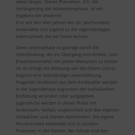
etwas länger. Dieses Phänomen, d.h. die
Verlängerung der Adoleszensphase, ist ein
Ergebnis der Moderne.
Erst seit den 60er Jahren des 20. Jahrhunderts
entwickelte sich Jugend zu der eigenständigen
Lebensphase, die wir heute kennen.
Diese Lebensphase ist geprägt durch die
Selbstfindung, die am Übergang vom Kindes- zum
Erwachsenenalter von jedem Menschen zu leisten
ist. Es erfolgt die Ablösung von den Eltern und es
beginnt eine selbständige Lebensführung.
Prägende Strukturen aus dem Kindesalter werden
in der Jugendphase zugunsten der individuellen
Entfaltung verändert oder aufgegeben.
Jugendliche werden in dieser Phase mit
Anderssein, Vielfalt, Ungleichheit und den eigenen
Schwächen und Stärken konfrontiert. Die eigene
Persönlichkeit entwickelt sich in sozialen
Prozessen in der Familie, der Schule und den