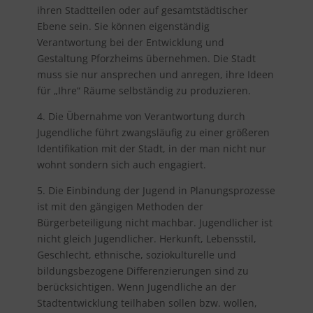
ihren Stadtteilen oder auf gesamtstädtischer
Ebene sein. Sie können eigenständig
Verantwortung bei der Entwicklung und
Gestaltung Pforzheims übernehmen. Die Stadt
muss sie nur ansprechen und anregen, ihre Ideen
für „Ihre“ Räume selbständig zu produzieren.
4. Die Übernahme von Verantwortung durch
Jugendliche führt zwangsläufig zu einer größeren
Identifikation mit der Stadt, in der man nicht nur
wohnt sondern sich auch engagiert.
5. Die Einbindung der Jugend in Planungsprozesse
ist mit den gängigen Methoden der
Bürgerbeteiligung nicht machbar. Jugendlicher ist
nicht gleich Jugendlicher. Herkunft, Lebensstil,
Geschlecht, ethnische, soziokulturelle und
bildungsbezogene Differenzierungen sind zu
berücksichtigen. Wenn Jugendliche an der
Stadtentwicklung teilhaben sollen bzw. wollen,