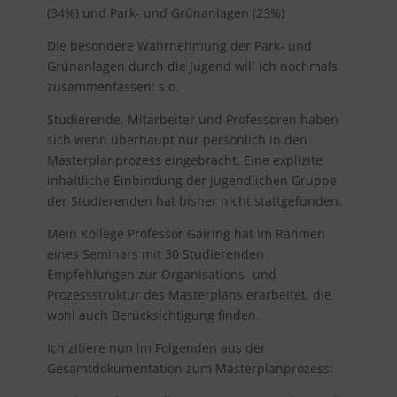
(34%) und Park- und Grünanlagen (23%)
Die besondere Wahrnehmung der Park- und
Grünanlagen durch die Jugend will ich nochmals
zusammenfassen: s.o.
Studierende, Mitarbeiter und Professoren haben
sich wenn überhaupt nur persönlich in den
Masterplanprozess eingebracht. Eine explizite
inhaltliche Einbindung der jugendlichen Gruppe
der Studierenden hat bisher nicht stattgefunden.
Mein Kollege Professor Gairing hat im Rahmen
eines Seminars mit 30 Studierenden
Empfehlungen zur Organisations- und
Prozessstruktur des Masterplans erarbeitet, die
wohl auch Berücksichtigung finden.
Ich zitiere nun im Folgenden aus der
Gesamtdokumentation zum Masterplanprozess: