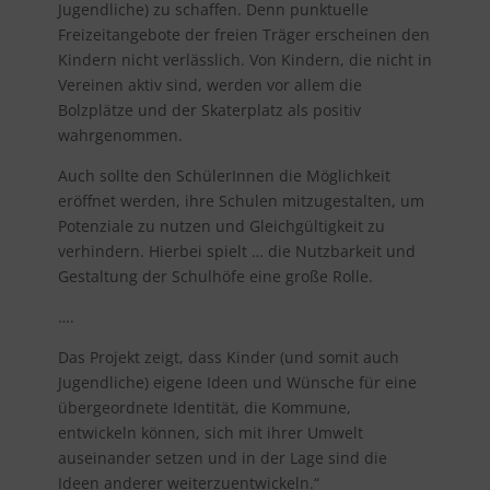
Jugendliche) zu schaffen. Denn punktuelle
Freizeitangebote der freien Träger erscheinen den
Kindern nicht verlässlich. Von Kindern, die nicht in
Vereinen aktiv sind, werden vor allem die
Bolzplätze und der Skaterplatz als positiv
wahrgenommen.
Auch sollte den SchülerInnen die Möglichkeit
eröffnet werden, ihre Schulen mitzugestalten, um
Potenziale zu nutzen und Gleichgültigkeit zu
verhindern. Hierbei spielt … die Nutzbarkeit und
Gestaltung der Schulhöfe eine große Rolle.
….
Das Projekt zeigt, dass Kinder (und somit auch
Jugendliche) eigene Ideen und Wünsche für eine
übergeordnete Identität, die Kommune,
entwickeln können, sich mit ihrer Umwelt
auseinander setzen und in der Lage sind die
Ideen anderer weiterzuentwickeln.“