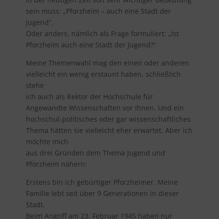
sein muss: „Pforzheim – auch eine Stadt der
Jugend“.
Oder anders, nämlich als Frage formuliert: „Ist
Pforzheim auch eine Stadt der Jugend?“
Meine Themenwahl mag den einen oder anderen
vielleicht ein wenig erstaunt haben, schließlich
stehe
ich auch als Rektor der Hochschule für
Angewandte Wissenschaften vor Ihnen. Und ein
hochschul-politisches oder gar wissenschaftliches
Thema hätten sie vielleicht eher erwartet. Aber ich
möchte mich
aus drei Gründen dem Thema Jugend und
Pforzheim nähern:
Erstens bin ich gebürtiger Pforzheimer. Meine
Familie lebt seit über 9 Generationen in dieser
Stadt.
Beim Angriff am 23. Februar 1945 haben nur