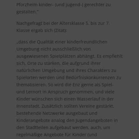
Pforzheim kinder- (und jugend-) gerechter zu
gestalten.“
Nachgefragt bei der Altersklasse 5. bis zur 7.
Klasse ergab sich (Zitat):
„dass die Qualität einer kinderfreundlichen
Umgebung nicht ausschließlich von
ausgewiesenen Spielplätzen abhängt. Es empfiehlt
sich, Orte zu stärken, die aufgrund ihrer
natürlichen Umgebung und ihres Charakters zu
Spielorten werden und Bedürfniskonkurrenzen zu
thematisieren. So wird die Enz gerne als Spiel-
und Lernort in Anspruch genommen, und viele
Kinder wünschen sich einen Wasserlauf in der
Innenstadt. Zusätzlich sollten Vereine gestärkt,
bestehende Netzwerke ausgebaut und
Kinderangebote analog den Jugendangeboten in
den Stadtteilen aufgebaut werden, auch, um
regelmäßige Angebote für Kinder (und