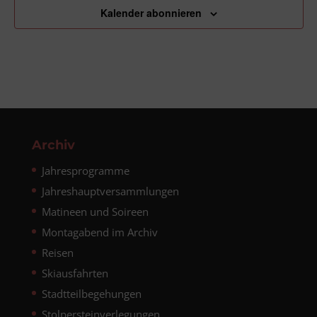
Kalender abonnieren
Archiv
Jahresprogramme
Jahreshauptversammlungen
Matineen und Soireen
Montagabend im Archiv
Reisen
Skiausfahrten
Stadtteilbegehungen
Stolpersteinverlegungen