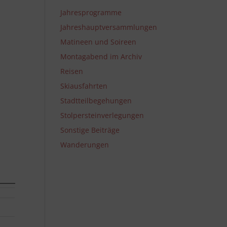
Jahresprogramme
Jahreshauptversammlungen
Matineen und Soireen
Montagabend im Archiv
Reisen
Skiausfahrten
Stadtteilbegehungen
Stolpersteinverlegungen
Sonstige Beiträge
Wanderungen