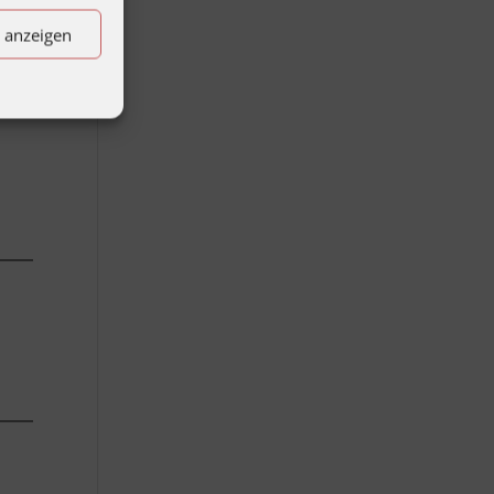
n anzeigen