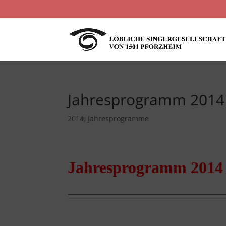
Jahresprogramm 2014
2014
,
Jahresprogramme
Jahresprogramm 2014