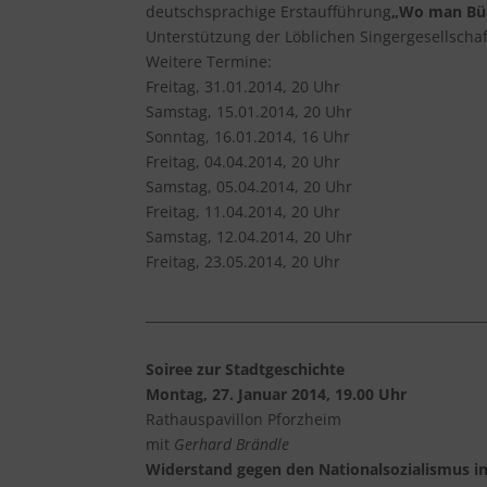
deutschsprachige Erstaufführung
„Wo man Büch
Unterstützung der Löblichen Singergesellscha
Weitere Termine:
Freitag, 31.01.2014, 20 Uhr
Samstag, 15.01.2014, 20 Uhr
Sonntag, 16.01.2014, 16 Uhr
Freitag, 04.04.2014, 20 Uhr
Samstag, 05.04.2014, 20 Uhr
Freitag, 11.04.2014, 20 Uhr
Samstag, 12.04.2014, 20 Uhr
Freitag, 23.05.2014, 20 Uhr
Soiree zur Stadtgeschichte
Montag, 27. Januar 2014, 19.00 Uhr
Rathauspavillon Pforzheim
mit
Gerhard Brändle
Widerstand gegen den Nationalsozialismus in