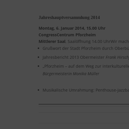
Jahreshauptversammlung 2014
Montag, 6. Januar 2014, 15.00 Uhr
CongressCentrum Pforzheim
Mittlerer Saal
, Saalöffnung 14.00 UhrWir mach
Grußwort der Stadt Pforzheim durch Oberb
Jahresbericht 2013 Obermeister
Frank Hirsch
„Pforzheim – auf dem Weg zur interkulturell
Bürgermeisterin Monika Müller
Musikalische Umrahmung: Penthouse-Jazzb